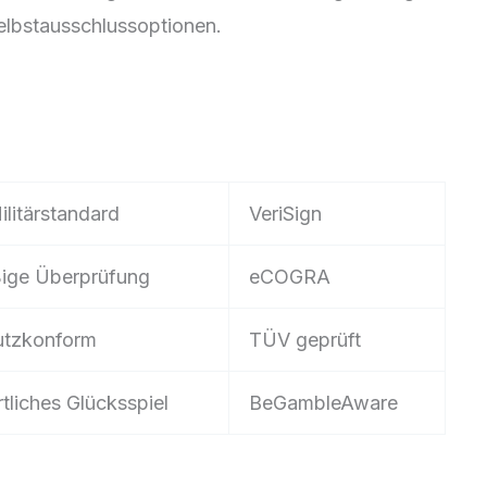
 Selbstausschlussoptionen.
ilitärstandard
VeriSign
ige Überprüfung
eCOGRA
utzkonform
TÜV geprüft
tliches Glücksspiel
BeGambleAware