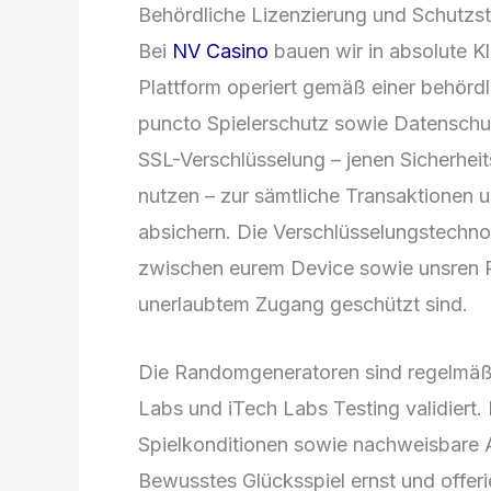
Behördliche Lizenzierung und Schutzs
Bei
NV Casino
bauen wir in absolute K
Plattform operiert gemäß einer behörd
puncto Spielerschutz sowie Datenschut
SSL-Verschlüsselung – jenen Sicherhei
nutzen – zur sämtliche Transaktionen
absichern. Die Verschlüsselungstechnol
zwischen eurem Device sowie unsren 
unerlaubtem Zugang geschützt sind.
Die Randomgeneratoren sind regelmäßig
Labs und iTech Labs Testing validiert.
Spielkonditionen sowie nachweisbare
Bewusstes Glücksspiel ernst und offerier