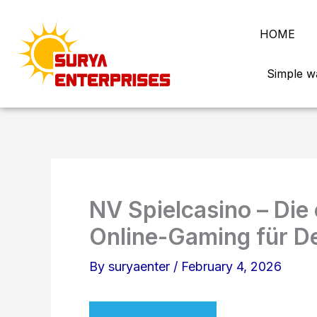
Skip
to
HOME
content
Simple w
NV Spielcasino – Die
Online-Gaming für D
By
suryaenter
/
February 4, 2026