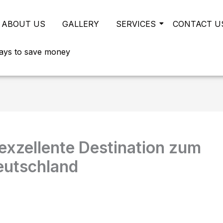
ABOUT US
GALLERY
SERVICES
CONTACT U
ays to save money
 exzellente Destination zum
eutschland