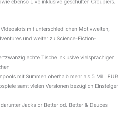
sowie ebenso Live inklusive geschulten Croupiers.
Videoslots mit unterschiedlichen Motivwelten,
ventures und weiter zu Science-Fiction-
tzwanzig echte Tische inklusive vielsprachigen
chen
ools mit Summen oberhalb mehr als 5 Mill. EUR
ospiele samt vielen Versionen bezüglich Einsteiger
 darunter Jacks or Better od. Better & Deuces