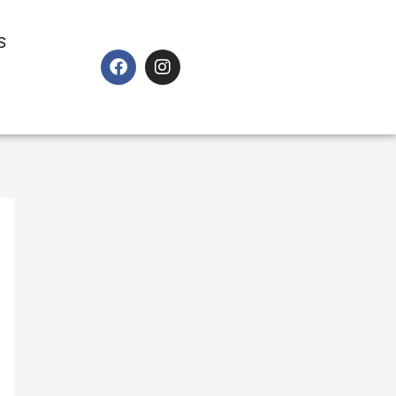
S
F
I
a
n
c
s
e
t
b
a
o
g
o
r
k
a
m