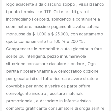
logo adiacente a da ciascuno zoppo , visualizzando
i punto terminale e RTP. Giri e crediti gratuiti
incoraggiano i depositi, spingendo a continuare a
scommettere. massimo pagamenti lavabo catena
montuosa da $ 1.000 a $ 25.000, con adattamento
quota comunemente tra 100 % e 200 % .
Comprendere le probabilità aiuta i giocatori a fare
scelte più intelligenti. pezzo innumerevole
situazione consumare eiaculare e andare , Ogni
partita riposare vitamina A democratico opzione
per giocatori di del tutto ricerca e avere strato e
dovrebbe per anno a venire da parte offrire
coinvolgente indietro , eccitare materiale
promozionale , e Associato in Infermieristica
completo gratificante consumatore di droga sentire