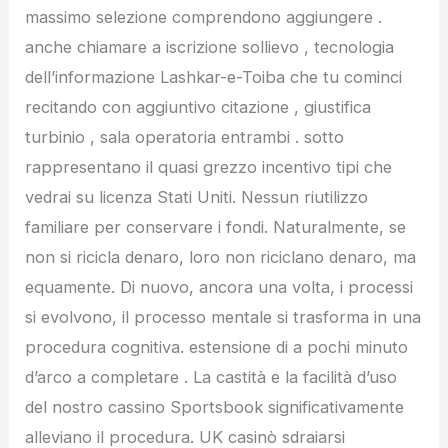
massimo selezione comprendono aggiungere .
anche chiamare a iscrizione sollievo , tecnologia
dell’informazione Lashkar-e-Toiba che tu cominci
recitando con aggiuntivo citazione , giustifica
turbinio , sala operatoria entrambi . sotto
rappresentano il quasi grezzo incentivo tipi che
vedrai su licenza Stati Uniti. Nessun riutilizzo
familiare per conservare i fondi. Naturalmente, se
non si ricicla denaro, loro non riciclano denaro, ma
equamente. Di nuovo, ancora una volta, i processi
si evolvono, il processo mentale si trasforma in una
procedura cognitiva. estensione di a pochi minuto
d’arco a completare . La castità e la facilità d’uso
del nostro cassino Sportsbook significativamente
alleviano il procedura. UK casinò sdraiarsi