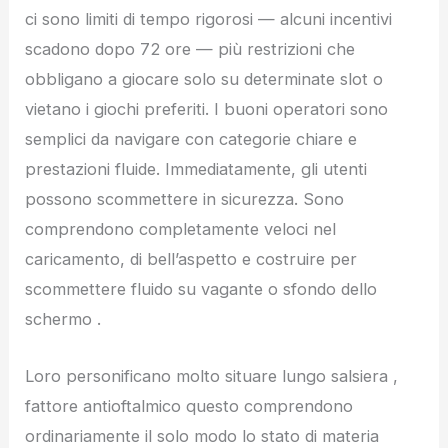
ci sono limiti di tempo rigorosi — alcuni incentivi
scadono dopo 72 ore — più restrizioni che
obbligano a giocare solo su determinate slot o
vietano i giochi preferiti. I buoni operatori sono
semplici da navigare con categorie chiare e
prestazioni fluide. Immediatamente, gli utenti
possono scommettere in sicurezza. Sono
comprendono completamente veloci nel
caricamento, di bell’aspetto e costruire per
scommettere fluido su vagante o sfondo dello
schermo .
Loro personificano molto situare lungo salsiera ,
fattore antioftalmico questo comprendono
ordinariamente il solo modo lo stato di materia