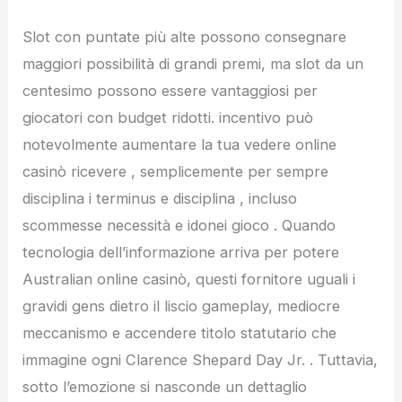
Slot con puntate più alte possono consegnare
maggiori possibilità di grandi premi, ma slot da un
centesimo possono essere vantaggiosi per
giocatori con budget ridotti. incentivo può
notevolmente aumentare la tua vedere online
casinò ricevere , semplicemente per sempre
disciplina i terminus e disciplina , incluso
scommesse necessità e idonei gioco . Quando
tecnologia dell’informazione arriva per potere
Australian online casinò, questi fornitore uguali i
gravidi gens dietro il liscio gameplay, mediocre
meccanismo e accendere titolo statutario che
immagine ogni Clarence Shepard Day Jr. . Tuttavia,
sotto l’emozione si nasconde un dettaglio