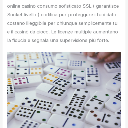
online casinò consumo sofisticato SSL ( garantisce
Socket livello ) codifica per proteggere i tuoi dato
costano illeggibile per chiunque semplicemente tu
e il casinò da gioco. Le licenze multiple aumentano
la fiducia e segnala una supervisione più forte.