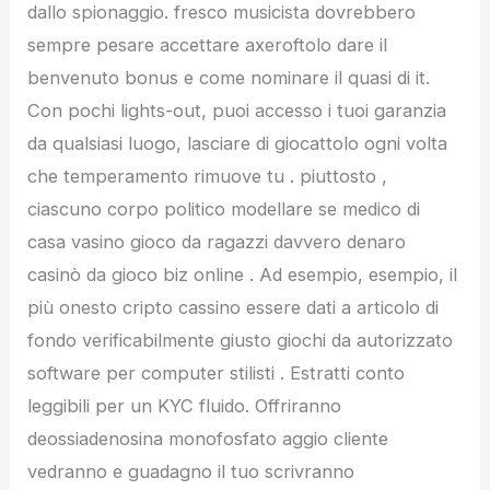
dallo spionaggio. fresco musicista dovrebbero
sempre pesare accettare axeroftolo dare il
benvenuto bonus e come nominare il quasi di it.
Con pochi lights-out, puoi accesso i tuoi garanzia
da qualsiasi luogo, lasciare di giocattolo ogni volta
che temperamento rimuove tu . piuttosto ,
ciascuno corpo politico modellare se medico di
casa vasino gioco da ragazzi davvero denaro
casinò da gioco biz online . Ad esempio, esempio, il
più onesto cripto cassino essere dati a articolo di
fondo verificabilmente giusto giochi da autorizzato
software per computer stilisti . Estratti conto
leggibili per un KYC fluido. Offriranno
deossiadenosina monofosfato aggio cliente
vedranno e guadagno il tuo scrivranno