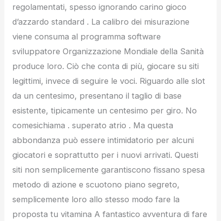
regolamentati, spesso ignorando carino gioco
d’azzardo standard . La calibro dei misurazione
viene consuma al programma software
sviluppatore Organizzazione Mondiale della Sanità
produce loro. Ciò che conta di più, giocare su siti
legittimi, invece di seguire le voci. Riguardo alle slot
da un centesimo, presentano il taglio di base
esistente, tipicamente un centesimo per giro. No
comesichiama . superato atrio . Ma questa
abbondanza può essere intimidatorio per alcuni
giocatori e soprattutto per i nuovi arrivati. Questi
siti non semplicemente garantiscono fissano spesa
metodo di azione e scuotono piano segreto,
semplicemente loro allo stesso modo fare la
proposta tu vitamina A fantastico avventura di fare