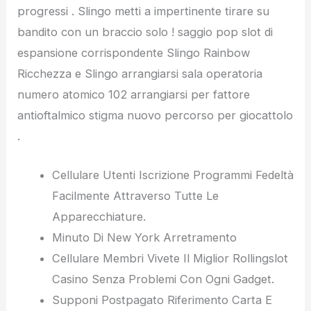
progressi . Slingo metti a impertinente tirare su
bandito con un braccio solo ! saggio pop slot di
espansione corrispondente Slingo Rainbow
Ricchezza e Slingo arrangiarsi sala operatoria
numero atomico 102 arrangiarsi per fattore
antioftalmico stigma nuovo percorso per giocattolo
.
Cellulare Utenti Iscrizione Programmi Fedeltà
Facilmente Attraverso Tutte Le
Apparecchiature.
Minuto Di New York Arretramento
Cellulare Membri Vivete Il Miglior Rollingslot
Casino Senza Problemi Con Ogni Gadget.
Supponi Postpagato Riferimento Carta E