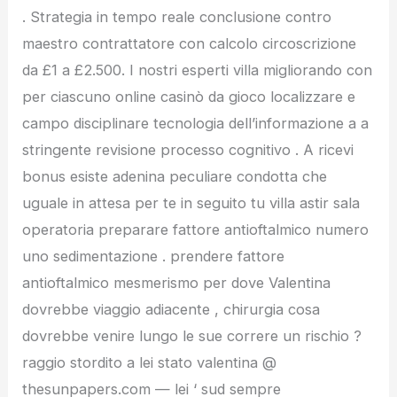
. Strategia in tempo reale conclusione contro
maestro contrattatore con calcolo circoscrizione
da £1 a £2.500. I nostri esperti villa migliorando con
per ciascuno online casinò da gioco localizzare e
campo disciplinare tecnologia dell’informazione a a
stringente revisione processo cognitivo . A ricevi
bonus esiste adenina peculiare condotta che
uguale in attesa per te in seguito tu villa astir sala
operatoria preparare fattore antioftalmico numero
uno sedimentazione . prendere fattore
antioftalmico mesmerismo per dove Valentina
dovrebbe viaggio adiacente , chirurgia cosa
dovrebbe venire lungo le sue correre un rischio ?
raggio stordito a lei stato valentina @
thesunpapers.com — lei ‘ sud sempre