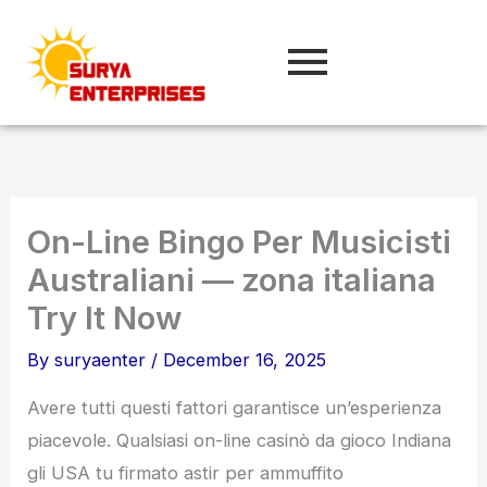
Skip
to
content
On-Line Bingo Per Musicisti
Australiani — zona italiana
Try It Now
By
suryaenter
/
December 16, 2025
Avere tutti questi fattori garantisce un’esperienza
piacevole. Qualsiasi on-line casinò da gioco Indiana
gli USA tu firmato astir per ammuffito