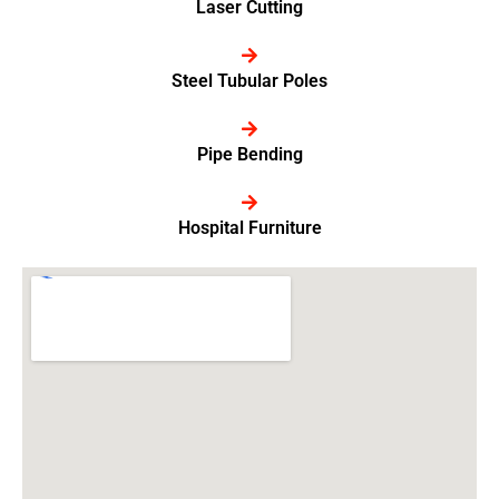
Laser Cutting
Steel Tubular Poles
Pipe Bending
Hospital Furniture