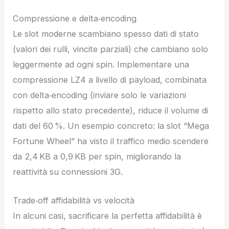
Compressione e delta‑encoding
Le slot moderne scambiano spesso dati di stato
(valori dei rulli, vincite parziali) che cambiano solo
leggermente ad ogni spin. Implementare una
compressione LZ4 a livello di payload, combinata
con delta‑encoding (inviare solo le variazioni
rispetto allo stato precedente), riduce il volume di
dati del 60 %. Un esempio concreto: la slot “Mega
Fortune Wheel” ha visto il traffico medio scendere
da 2,4 KB a 0,9 KB per spin, migliorando la
reattività su connessioni 3G.
Trade‑off affidabilità vs velocità
In alcuni casi, sacrificare la perfetta affidabilità è