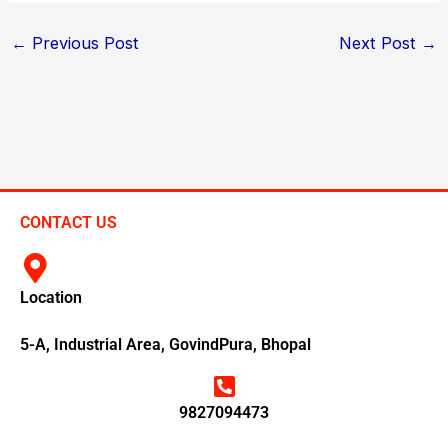
←
Previous Post
Next Post
→
CONTACT US
Location
5-A, Industrial Area, GovindPura, Bhopal
9827094473