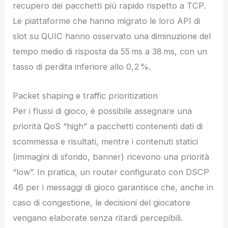
recupero dei pacchetti più rapido rispetto a TCP.
Le piattaforme che hanno migrato le loro API di
slot su QUIC hanno osservato una diminuzione del
tempo medio di risposta da 55 ms a 38 ms, con un
tasso di perdita inferiore allo 0,2 %.
Packet shaping e traffic prioritization
Per i flussi di gioco, è possibile assegnare una
priorità QoS “high” a pacchetti contenenti dati di
scommessa e risultati, mentre i contenuti statici
(immagini di sfondo, banner) ricevono una priorità
“low”. In pratica, un router configurato con DSCP
46 per i messaggi di gioco garantisce che, anche in
caso di congestione, le decisioni del giocatore
vengano elaborate senza ritardi percepibili.