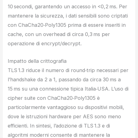
10 secondi, garantendo un accesso in <0,2 ms. Per
mantenere la sicurezza, i dati sensibili sono criptati
con ChaCha20‑Poly1305 prima di essere inseriti in
cache, con un overhead di circa 0,3 ms per
operazione di encrypt/decrypt.
Impatto della crittografia
TLS 1.3 riduce il numero di round‑trip necessari per
l’handshake da 2 a 1, passando da circa 30 ms a
15 ms su una connessione tipica Italia‑USA. L’uso di
cipher suite con ChaCha20‑Poly1305 è
particolarmente vantaggioso su dispositivi mobili,
dove le istruzioni hardware per AES sono meno
efficienti. In sintesi, l’adozione di TLS 1.3 e di
algoritmi moderni consente di mantenere la