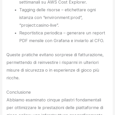
settimanali su AWS Cost Explorer.
Tagging delle risorse – etichettare ogni
istanza con “environment:prod”,
“project:casino‑live”.
Reportistica periodica – generare un report
PDF mensile con Grafana e inviarlo al CFO.
Queste pratiche evitano sorprese di fatturazione,
permettendo di reinvestire i risparmi in ulteriori
misure di sicurezza o in esperienze di gioco più
ricche.
Conclusione
Abbiamo esaminato cinque pilastri fondamentali
per ottimizzare le prestazioni delle piattaforme di