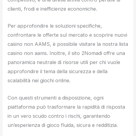
clienti, frodi e inefficienze economiche.
Per approfondire le soluzioni specifiche,
confrontare le offerte sul mercato e scoprire nuovi
casino non AAMS, è possibile visitare la nostra lista
casino non aams. Inoltre, il sito 2Nomadi offre una
panoramica neutrale di risorse utili per chi vuole
approfondire il tema della sicurezza e della
scalabilità nei giochi online.
Con questi strumenti a disposizione, ogni
piattaforma può trasformare la rapidità di risposta
in un vero scudo contro i rischi, garantendo
un’esperienza di gioco fluida, sicura e redditizia.