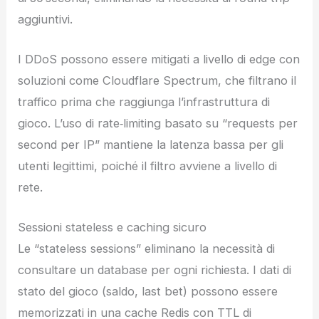
aggiuntivi.
I DDoS possono essere mitigati a livello di edge con
soluzioni come Cloudflare Spectrum, che filtrano il
traffico prima che raggiunga l’infrastruttura di
gioco. L’uso di rate‑limiting basato su “requests per
second per IP” mantiene la latenza bassa per gli
utenti legittimi, poiché il filtro avviene a livello di
rete.
Sessioni stateless e caching sicuro
Le “stateless sessions” eliminano la necessità di
consultare un database per ogni richiesta. I dati di
stato del gioco (saldo, last bet) possono essere
memorizzati in una cache Redis con TTL di