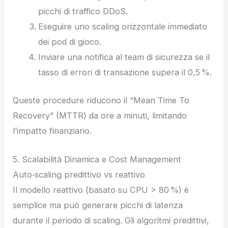
picchi di traffico DDoS.
Eseguire uno scaling orizzontale immediato
dei pod di gioco.
Inviare una notifica al team di sicurezza se il
tasso di errori di transazione supera il 0,5 %.
Queste procedure riducono il “Mean Time To
Recovery” (MTTR) da ore a minuti, limitando
l’impatto finanziario.
5. Scalabilità Dinamica e Cost Management
Auto‑scaling predittivo vs reattivo
Il modello reattivo (basato su CPU > 80 %) è
semplice ma può generare picchi di latenza
durante il periodo di scaling. Gli algoritmi predittivi,