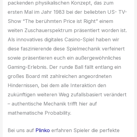
packenden physikalischen Konzept, das zum
ersten Mal im Jahr 1983 bei der beliebten US- TV-
Show “The berühmten Price ist Right” einem
weiten Zuschauerspektrum präsentiert worden ist.
Als innovatives digitales Casino-Spiel haben wir
diese faszinierende diese Spielmechanik verfeinert
sowie präsentieren euch ein außergewöhnliches
Gaming-Erlebnis. Der runde Ball fällt entlang ein
großes Board mit zahlreichen angeordneten
Hindernissen, bei dem alle Interaktion den
zukünftigen weiteren Weg zufallsbasiert verändert
– authentische Mechanik trifft hier auf
mathematische Probability.
Bei uns auf
Plinko
erfahren Spieler die perfekte