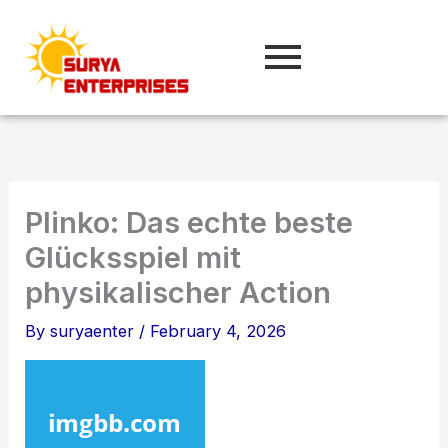
Skip
to
content
Plinko: Das echte beste
Glücksspiel mit
physikalischer Action
By
suryaenter
/
February 4, 2026