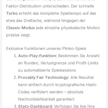
Faktor-Distribution unterscheiden. Der schnelle
Turbo
erhöht das komplette Spieltempo auf das
etwa das Dreifache, während hingegen der
Classic-Modus
jede einzelne physikalische Motion
präzise zeigt.
Exklusive Funktionen unseres Plinko-Spiels
Auto-Play-Funktion:
Bestimmen Sie Anzahl
an Runden, Verlustgrenze und Profit-Limits
zu automatisierte Spielsessions
Provably Fair Technology:
Alle Resultat
kann einfach durch kryptografische Hash-
Codes verifiziert werden – absolute
Nachvollziehbarkeit garantiert
Stats-Dashboard:
Verfolgen Sie live Ihre