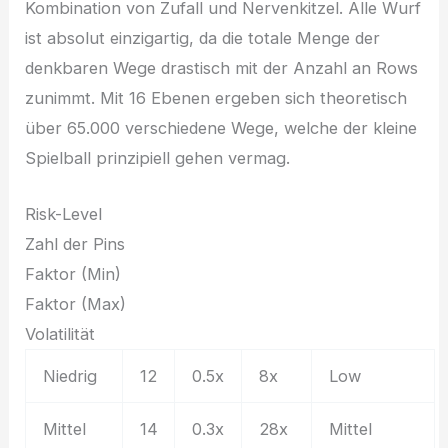
Kombination von Zufall und Nervenkitzel. Alle Wurf
ist absolut einzigartig, da die totale Menge der
denkbaren Wege drastisch mit der Anzahl an Rows
zunimmt. Mit 16 Ebenen ergeben sich theoretisch
über 65.000 verschiedene Wege, welche der kleine
Spielball prinzipiell gehen vermag.
Risk-Level
Zahl der Pins
Faktor (Min)
Faktor (Max)
Volatilität
Niedrig
12
0.5x
8x
Low
Mittel
14
0.3x
28x
Mittel