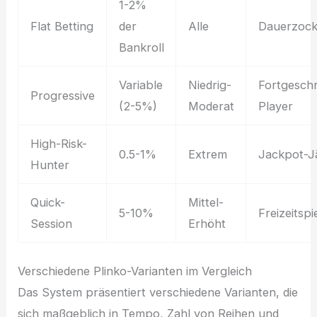
1-2%
Flat Betting
der
Alle
Dauerzock
Bankroll
Variable
Niedrig-
Fortgeschr
Progressive
(2-5%)
Moderat
Player
High-Risk-
0.5-1%
Extrem
Jackpot-J
Hunter
Quick-
Mittel-
5-10%
Freizeitspi
Session
Erhöht
Verschiedene Plinko-Varianten im Vergleich
Das System präsentiert verschiedene Varianten, die
sich maßgeblich in Tempo, Zahl von Reihen und