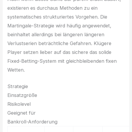
existieren es durchaus Methoden zu ein
systematisches strukturiertes Vorgehen. Die
Martingale-Strategie wird häufig angewendet,
beinhaltet allerdings bei längeren längeren
Verlustserien beträchtliche Gefahren. Klügere
Player setzen lieber auf das sichere das solide
Fixed-Betting-System mit gleichbleibenden fixen
Wetten.
Strategie
Einsatzgröße
Risikolevel
Geeignet für
Bankroll-Anforderung