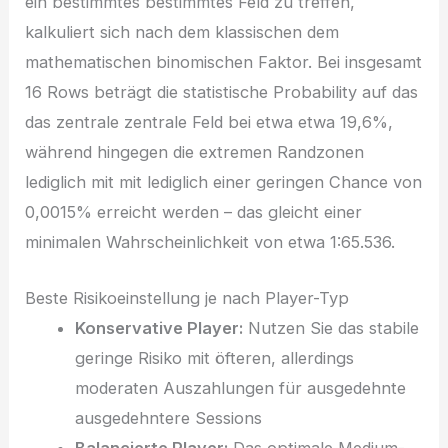
ein bestimmtes bestimmtes Feld zu treffen,
kalkuliert sich nach dem klassischen dem
mathematischen binomischen Faktor. Bei insgesamt
16 Rows beträgt die statistische Probability auf das
das zentrale zentrale Feld bei etwa etwa 19,6%,
während hingegen die extremen Randzonen
lediglich mit mit lediglich einer geringen Chance von
0,0015% erreicht werden – das gleicht einer
minimalen Wahrscheinlichkeit von etwa 1:65.536.
Beste Risikoeinstellung je nach Player-Typ
Konservative Player:
Nutzen Sie das stabile
geringe Risiko mit öfteren, allerdings
moderaten Auszahlungen für ausgedehnte
ausgedehntere Sessions