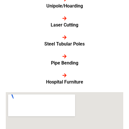
Unipole/Hoarding
Laser Cutting
Steel Tubular Poles
Pipe Bending
Hospital Furniture