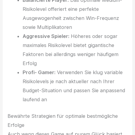
Balancierte Player:
Das optimale Medium-
Risikolevel offeriert eine perfekte
Ausgewogenheit zwischen Win-Frequenz
sowie Multiplikatoren
Aggressive Spieler:
Höheres oder sogar
maximales Risikolevel bietet gigantische
Faktoren bei allerdings weniger häufigem
Erfolg
Profi- Gamer:
Verwenden Sie klug variable
Risikolevels je nach aktueller nach Ihrer
Budget-Situation und passen Sie anpassend
laufend an
Bewährte Strategien für optimale bestmögliche
Erfolge
Auch wenn dieses Game auf purem Glück basiert,