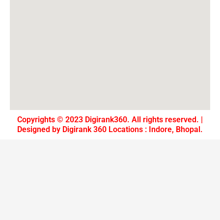
Copyrights © 2023 Digirank360. All rights reserved. |
Designed by Digirank 360 Locations : Indore, Bhopal.