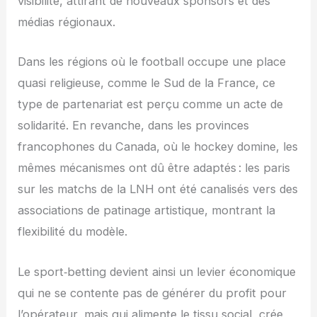
visibilité, attirant de nouveaux sponsors et des
médias régionaux.
Dans les régions où le football occupe une place
quasi religieuse, comme le Sud de la France, ce
type de partenariat est perçu comme un acte de
solidarité. En revanche, dans les provinces
francophones du Canada, où le hockey domine, les
mêmes mécanismes ont dû être adaptés : les paris
sur les matchs de la LNH ont été canalisés vers des
associations de patinage artistique, montrant la
flexibilité du modèle.
Le sport‑betting devient ainsi un levier économique
qui ne se contente pas de générer du profit pour
l’opérateur, mais qui alimente le tissu social, crée