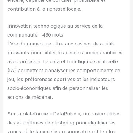
entière, capable de concilier profitabilité et
contribution à la richesse locale.
Innovation technologique au service de la
communauté – 430 mots
L’ère du numérique offre aux casinos des outils
puissants pour cibler les besoins communautaires
avec précision. La data et l’intelligence artificielle
(IA) permettent d’analyser les comportements de
jeu, les préférences sportives et les indicateurs
socio‑économiques afin de personnaliser les
actions de mécénat.
Sur la plateforme « DataPulse », un casino utilise
des algorithmes de clustering pour identifier les
zones où le taux de jeu responsable est le plus