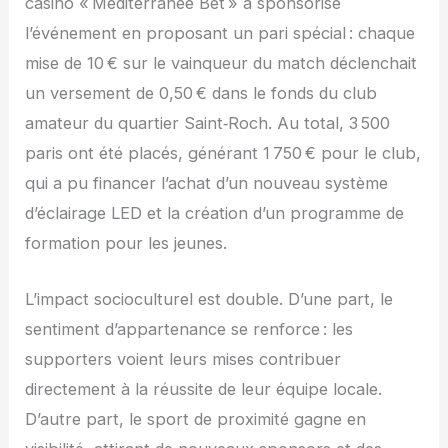
casino « Méditerranée Bet » a sponsorisé
l’événement en proposant un pari spécial : chaque
mise de 10 € sur le vainqueur du match déclenchait
un versement de 0,50 € dans le fonds du club
amateur du quartier Saint‑Roch. Au total, 3 500
paris ont été placés, générant 1 750 € pour le club,
qui a pu financer l’achat d’un nouveau système
d’éclairage LED et la création d’un programme de
formation pour les jeunes.
L’impact socioculturel est double. D’une part, le
sentiment d’appartenance se renforce : les
supporters voient leurs mises contribuer
directement à la réussite de leur équipe locale.
D’autre part, le sport de proximité gagne en