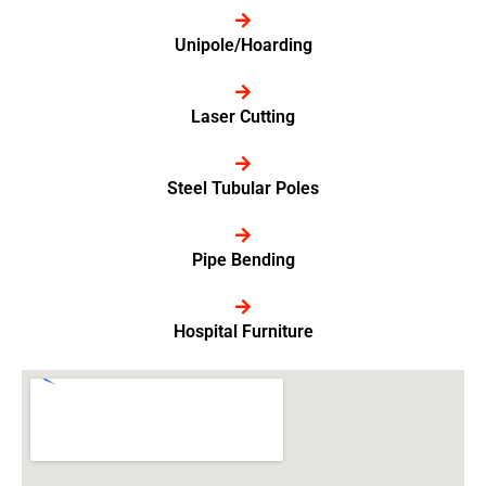
Unipole/Hoarding
Laser Cutting
Steel Tubular Poles
Pipe Bending
Hospital Furniture