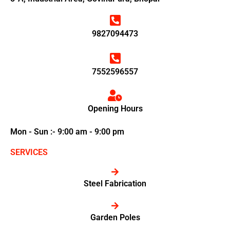
9827094473
7552596557
Opening Hours
Mon - Sun :- 9:00 am - 9:00 pm
SERVICES
Steel Fabrication
Garden Poles