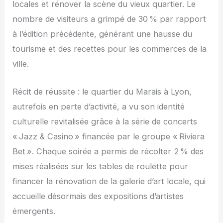
locales et rénover la scène du vieux quartier. Le
nombre de visiteurs a grimpé de 30 % par rapport
à l’édition précédente, générant une hausse du
tourisme et des recettes pour les commerces de la
ville.
Récit de réussite : le quartier du Marais à Lyon,
autrefois en perte d’activité, a vu son identité
culturelle revitalisée grâce à la série de concerts
« Jazz & Casino » financée par le groupe « Riviera
Bet ». Chaque soirée a permis de récolter 2 % des
mises réalisées sur les tables de roulette pour
financer la rénovation de la galerie d’art locale, qui
accueille désormais des expositions d’artistes
émergents.