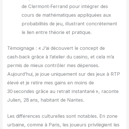
de Clermont‑Ferrand pour intégrer des
cours de mathématiques appliquées aux
probabilités de jeu, illustrant concrètement
le lien entre théorie et pratique.
Témoignage : « J’ai découvert le concept de
cash‑back grâce à l’atelier du casino, et cela m’a
permis de mieux contrôler mes dépenses.
Aujourd’hui, je joue uniquement sur des jeux à RTP
élevé et je retire mes gains en moins de
30 secondes grâce au retrait instantané », raconte
Julien, 28 ans, habitant de Nantes.
Les différences culturelles sont notables. En zone
urbaine, comme à Paris, les joueurs privilégient les