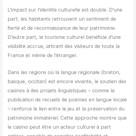
L’impact sur l’identité culturelle est double. D’une
part, les habitants retrouvent un sentiment de
fierté et de reconnaissance de leur patrimoine.
D’autre part, le tourisme culturel bénéficie d’une
visibilité accrue, attirant des visiteurs de toute la
France et même de l’étranger.
Dans les régions où la langue régionale (breton,
basque, occitan) est encore vivante, le soutien des
casinos à des projets linguistiques – comme la
publication de recueils de poèmes en langue locale
– renforce le lien entre le jeu et la préservation du
patrimoine immatériel. Cette approche montre que
le casino peut être un acteur culturel à part