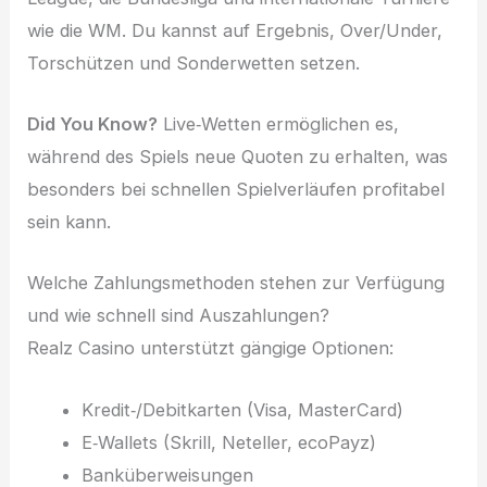
wie die WM. Du kannst auf Ergebnis, Over/Under,
Torschützen und Sonderwetten setzen.
Did You Know?
Live‑Wetten ermöglichen es,
während des Spiels neue Quoten zu erhalten, was
besonders bei schnellen Spielverläufen profitabel
sein kann.
Welche Zahlungsmethoden stehen zur Verfügung
und wie schnell sind Auszahlungen?
Realz Casino unterstützt gängige Optionen:
Kredit‑/Debitkarten (Visa, MasterCard)
E‑Wallets (Skrill, Neteller, ecoPayz)
Banküberweisungen