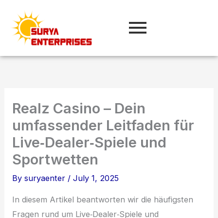
Skip
to
content
Realz Casino – Dein
umfassender Leitfaden für
Live‑Dealer‑Spiele und
Sportwetten
By
suryaenter
/
July 1, 2025
In diesem Artikel beantworten wir die häufigsten
Fragen rund um Live‑Dealer‑Spiele und