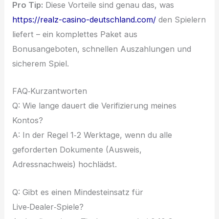
Pro Tip:
Diese Vorteile sind genau das, was
https://realz-casino-deutschland.com/
den Spielern
liefert – ein komplettes Paket aus
Bonusangeboten, schnellen Auszahlungen und
sicherem Spiel.
FAQ‑Kurzantworten
Q: Wie lange dauert die Verifizierung meines
Kontos?
A: In der Regel 1‑2 Werktage, wenn du alle
geforderten Dokumente (Ausweis,
Adressnachweis) hochlädst.
Q: Gibt es einen Mindesteinsatz für
Live‑Dealer‑Spiele?