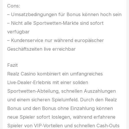
Cons:
– Umsatzbedingungen für Bonus können hoch sein
– Nicht alle Sportwetten‑Märkte sind sofort
verfügbar
– Kundenservice nur während europäischer
Geschäftszeiten live erreichbar
Fazit
Realz Casino kombiniert ein umfangreiches
Live‑Dealer‑Erlebnis mit einer soliden
Sportwetten‑Abteilung, schnellen Auszahlungen
und einem sicheren Spielumfeld. Durch den Realz
Bonus und den Bonus ohne Einzahlung können
neue Spieler sofort loslegen, während erfahrene
Spieler von VIP‑Vorteilen und schnellen Cash‑Outs