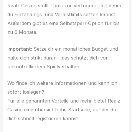
Realz Casino stellt Tools zur Verfügung, mit denen
du Einzahlungs‑ und Verlustlimits setzen kannst.
Außerdem gibt es eine Selbstsperr‑Option für bis
zu 6 Monate.
Important:
Setze dir ein monatliches Budget und
halte dich strikt daran – das schützt dich vor
unkontrolliertem Spielverhalten.
Wo finde ich weitere Informationen und kann ich
sofort loslegen?
Für alle genannten Vorteile und mehr bietet Realz
Casino eine übersichtliche Startseite, auf der du
dich schnell registrieren kannst.