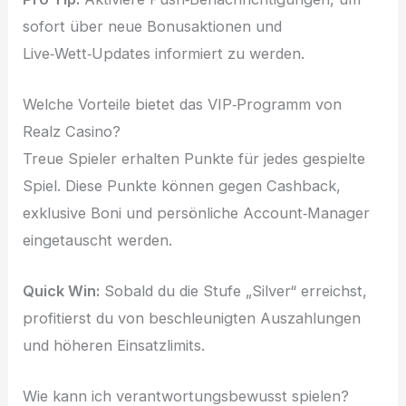
sofort über neue Bonusaktionen und
Live‑Wett‑Updates informiert zu werden.
Welche Vorteile bietet das VIP‑Programm von
Realz Casino?
Treue Spieler erhalten Punkte für jedes gespielte
Spiel. Diese Punkte können gegen Cashback,
exklusive Boni und persönliche Account‑Manager
eingetauscht werden.
Quick Win:
Sobald du die Stufe „Silver“ erreichst,
profitierst du von beschleunigten Auszahlungen
und höheren Einsatzlimits.
Wie kann ich verantwortungsbewusst spielen?