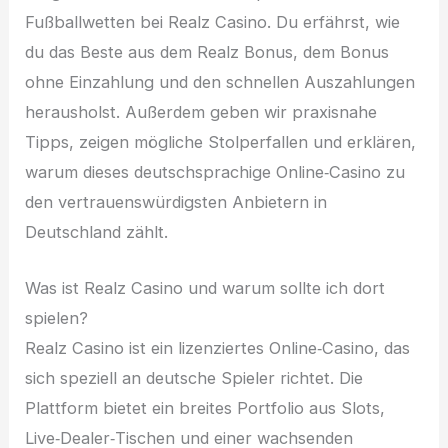
Fußballwetten bei Realz Casino. Du erfährst, wie
du das Beste aus dem Realz Bonus, dem Bonus
ohne Einzahlung und den schnellen Auszahlungen
herausholst. Außerdem geben wir praxisnahe
Tipps, zeigen mögliche Stolperfallen und erklären,
warum dieses deutschsprachige Online‑Casino zu
den vertrauenswürdigsten Anbietern in
Deutschland zählt.
Was ist Realz Casino und warum sollte ich dort
spielen?
Realz Casino ist ein lizenziertes Online‑Casino, das
sich speziell an deutsche Spieler richtet. Die
Plattform bietet ein breites Portfolio aus Slots,
Live‑Dealer‑Tischen und einer wachsenden