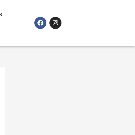
S
F
I
a
n
c
s
e
t
b
a
o
g
o
r
k
a
m