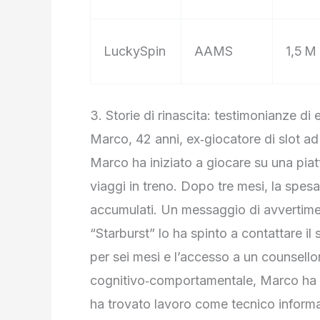
LuckySpin
AAMS
1,5 M
3. Storie di rinascita: testimonianze di
Marco, 42 anni, ex‑giocatore di slot ad a
Marco ha iniziato a giocare su una pia
viaggi in treno. Dopo tre mesi, la spesa
accumulati. Un messaggio di avvertim
“Starburst” lo ha spinto a contattare il s
per sei mesi e l’accesso a un counsellor
cognitivo‑comportamentale, Marco ha ri
ha trovato lavoro come tecnico informat