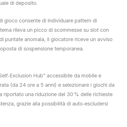
uale di deposito.
di gioco consente di individuare pattern di
stema rileva un picco di scommesse su slot con
di puntate anomala, il giocatore riceve un avviso
proposta di sospensione temporanea.
“Self‑Exclusion Hub” accessibile da mobile e
ata (da 24 ore a 5 anni) e selezionare i giochi da
a riportato una riduzione del 30 % delle richieste
stenza, grazie alla possibilità di auto‑escludersi