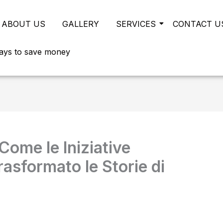
ABOUT US
GALLERY
SERVICES
CONTACT U
ays to save money
Come le Iniziative
asformato le Storie di