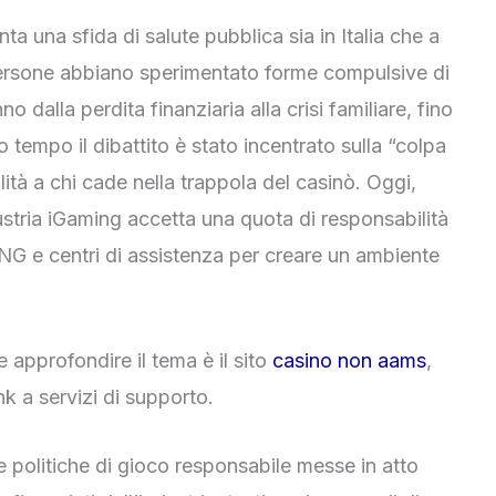
a una sfida di salute pubblica sia in Italia che a
i persone abbiano sperimentato forme compulsive di
lla perdita finanziaria alla crisi familiare, fino
 tempo il dibattito è stato incentrato sulla “colpa
ità a chi cade nella trappola del casinò. Oggi,
ustria iGaming accetta una quota di responsabilità
ONG e centri di assistenza per creare un ambiente
e approfondire il tema è il sito
casino non aams
,
nk a servizi di supporto.
e politiche di gioco responsabile messe in atto