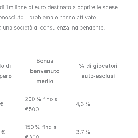
i 1 milione di euro destinato a coprire le spese
onosciuto il problema e hanno attivato
 da una società di consulenza indipendente,
Bonus
o di
% di giocatori
benvenuto
pero
auto‑esclusi
medio
200 % fino a
 €
4,3 %
€500
150 % fino a
 €
3,7 %
€300