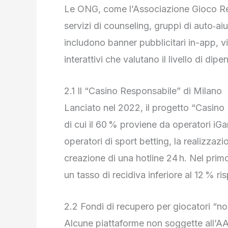
Le ONG, come l’Associazione Gioco Res
servizi di counseling, gruppi di auto‑a
includono banner pubblicitari in-app, vi
interattivi che valutano il livello di dip
2.1 Il “Casino Responsabile” di Milano
Lanciato nel 2022, il progetto “Casino 
di cui il 60 % proviene da operatori iGa
operatori di sport betting, la realizzaz
creazione di una hotline 24 h. Nel prim
un tasso di recidiva inferiore al 12 % ri
2.2 Fondi di recupero per giocatori “
Alcune piattaforme non soggette all’AA