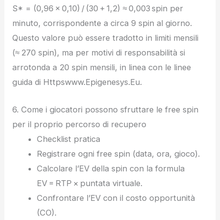
S* = (0,96 × 0,10) / (30 + 1,2) ≈ 0,003 spin per
minuto, corrispondente a circa 9 spin al giorno.
Questo valore può essere tradotto in limiti mensili
(≈ 270 spin), ma per motivi di responsabilità si
arrotonda a 20 spin mensili, in linea con le linee
guida di Httpswww.Epigenesys.Eu.
6. Come i giocatori possono sfruttare le free spin
per il proprio percorso di recupero
Checklist pratica
Registrare ogni free spin (data, ora, gioco).
Calcolare l’EV della spin con la formula
EV = RTP × puntata virtuale.
Confrontare l’EV con il costo opportunità
(CO).