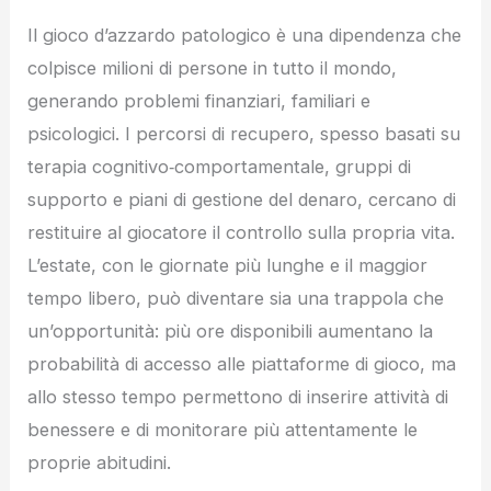
Il gioco d’azzardo patologico è una dipendenza che
colpisce milioni di persone in tutto il mondo,
generando problemi finanziari, familiari e
psicologici. I percorsi di recupero, spesso basati su
terapia cognitivo‑comportamentale, gruppi di
supporto e piani di gestione del denaro, cercano di
restituire al giocatore il controllo sulla propria vita.
L’estate, con le giornate più lunghe e il maggior
tempo libero, può diventare sia una trappola che
un’opportunità: più ore disponibili aumentano la
probabilità di accesso alle piattaforme di gioco, ma
allo stesso tempo permettono di inserire attività di
benessere e di monitorare più attentamente le
proprie abitudini.