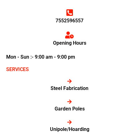
7552596557
Opening Hours
Mon - Sun :- 9:00 am - 9:00 pm
SERVICES
Steel Fabrication
Garden Poles
Unipole/Hoarding