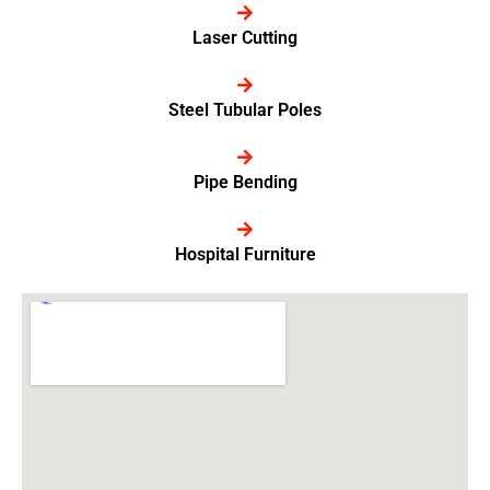
Laser Cutting
Steel Tubular Poles
Pipe Bending
Hospital Furniture