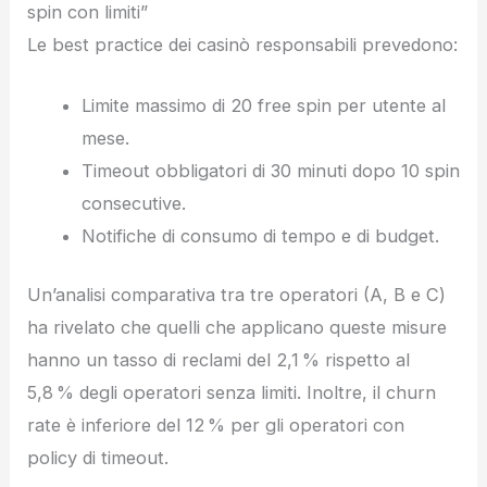
spin con limiti”
Le best practice dei casinò responsabili prevedono:
Limite massimo di 20 free spin per utente al
mese.
Timeout obbligatori di 30 minuti dopo 10 spin
consecutive.
Notifiche di consumo di tempo e di budget.
Un’analisi comparativa tra tre operatori (A, B e C)
ha rivelato che quelli che applicano queste misure
hanno un tasso di reclami del 2,1 % rispetto al
5,8 % degli operatori senza limiti. Inoltre, il churn
rate è inferiore del 12 % per gli operatori con
policy di timeout.