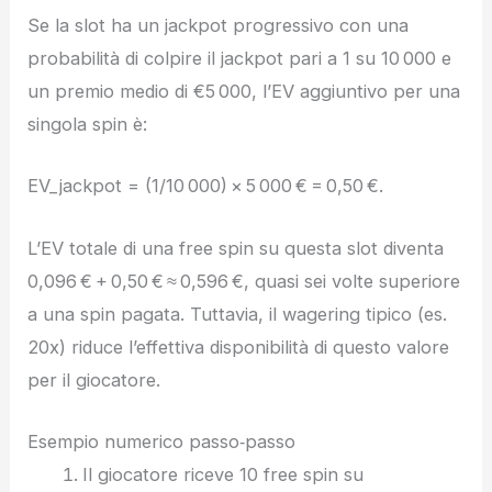
Se la slot ha un jackpot progressivo con una
probabilità di colpire il jackpot pari a 1 su 10 000 e
un premio medio di €5 000, l’EV aggiuntivo per una
singola spin è:
EV_jackpot = (1/10 000) × 5 000 € = 0,50 €.
L’EV totale di una free spin su questa slot diventa
0,096 € + 0,50 € ≈ 0,596 €, quasi sei volte superiore
a una spin pagata. Tuttavia, il wagering tipico (es.
20x) riduce l’effettiva disponibilità di questo valore
per il giocatore.
Esempio numerico passo‑passo
Il giocatore riceve 10 free spin su