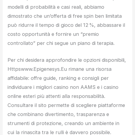
modelli di probabilità e casi reali, abbiamo
dimostrato che un’offerta di free spin ben limitata
può ridurre il tempo di gioco del 12 %, abbassare il
costo opportunità e fornire un “premio
controllato” per chi segue un piano di terapia.
Per chi desidera approfondire le opzioni disponibili,
Httpswww.Epigenesys.Eu rimane una risorsa
affidabile: offre guide, ranking e consigli per
individuare i migliori casino non AAMS e i casino
online esteri più attenti alla responsabilità.
Consultare il sito permette di scegliere piattaforme
che combinano divertimento, trasparenza e
strumenti di protezione, creando un ambiente in
cui la rinascita tra le rulli è davvero possibile.