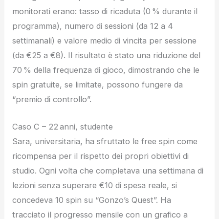
monitorati erano: tasso di ricaduta (0 % durante il
programma), numero di sessioni (da 12 a 4
settimanali) e valore medio di vincita per sessione
(da €25 a €8). Il risultato è stato una riduzione del
70 % della frequenza di gioco, dimostrando che le
spin gratuite, se limitate, possono fungere da
“premio di controllo”.
Caso C – 22 anni, studente
Sara, universitaria, ha sfruttato le free spin come
ricompensa per il rispetto dei propri obiettivi di
studio. Ogni volta che completava una settimana di
lezioni senza superare €10 di spesa reale, si
concedeva 10 spin su “Gonzo’s Quest”. Ha
tracciato il progresso mensile con un grafico a