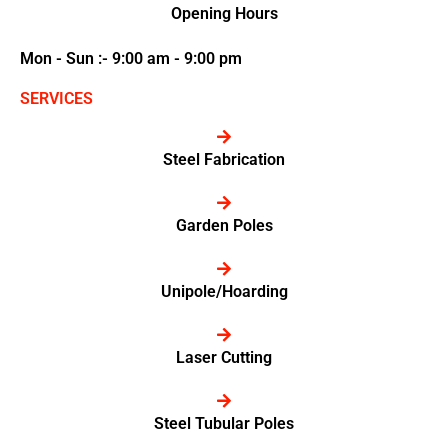
Opening Hours
Mon - Sun :- 9:00 am - 9:00 pm
SERVICES
Steel Fabrication
Garden Poles
Unipole/Hoarding
Laser Cutting
Steel Tubular Poles