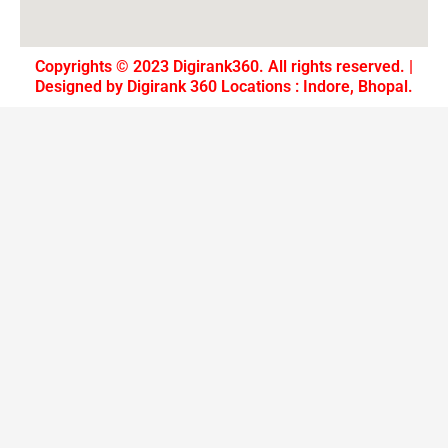
Copyrights © 2023 Digirank360. All rights reserved. |
Designed by Digirank 360 Locations : Indore, Bhopal.