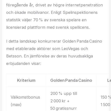
föregående år, drivet av högre internetpenetration
och ökade mobilvanor. Enligt Spelinspektionens
statistik väljer 70 % av svenska spelare en
licensierad plattform med svensk spellicens.
I detta landskap konkurrerar Golden Panda Casino
med etablerade aktörer som LeoVegas och
Betsson. En jämförelse av deras huvudsakliga
erbjudanden visar:
Kriterium
Golden Panda Casino
L
200 % upp till
Välkomstbonus
150 %
2 000 kr +
(max)
1 500
50 gratissnurr