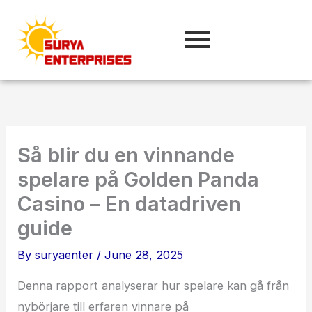
Skip
to
content
Så blir du en vinnande
spelare på Golden Panda
Casino – En datadriven
guide
By
suryaenter
/
June 28, 2025
Denna rapport analyserar hur spelare kan gå från
nybörjare till erfaren vinnare på