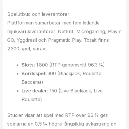
Spelutbud och leverantörer
Plattformen samarbetar med fem ledande
mjukvaruleverantörer: NetEnt, Microgaming, Play’n
GO, Yggdrasil och Pragmatic Play. Totalt finns
2 300 spel, varav:
Slots
: 1 800 (RTP‑genomsnitt 96,3 %)
Bordsspel
: 300 (Blackjack, Roulette,
Baccarat)
Live dealer
: 150 (Live Blackjack, Live
Roulette)
Studier visar att spel med RTP över 96 % ger
spelarna en 0,5 % högre långsiktig avkastning än