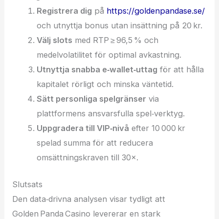
Registrera dig
på
https://goldenpandase.se/
och utnyttja bonus utan insättning på 20 kr.
Välj slots
med RTP ≥ 96,5 % och
medelvolatilitet för optimal avkastning.
Utnyttja snabba e‑wallet‑uttag
för att hålla
kapitalet rörligt och minska väntetid.
Sätt personliga spelgränser
via
plattformens ansvarsfulla spel‑verktyg.
Uppgradera till VIP‑nivå
efter 10 000 kr
spelad summa för att reducera
omsättningskraven till 30×.
Slutsats
Den data‑drivna analysen visar tydligt att
Golden Panda Casino levererar en stark