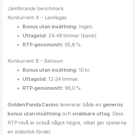
Jämförande benchmark
Konkurrent A – LeoVegas
Bonus utan insättning
: Ingen.
Uttagstid
: 24‑48 timmar (bank).
RTP‑genomsnitt
: 95,8 %.
Konkurrent B – Betsson
Bonus utan insättning
: 10 kr.
Uttagstid
: 12‑24 timmar.
RTP‑genomsnitt
: 96,0 %.
Golden Panda Casino
levererar både en
generös
bonus utan insättning
och
snabbare uttag
. Dess
RTP‑nivå är också något högre, vilket ger spelarna
en statistisk fördel.