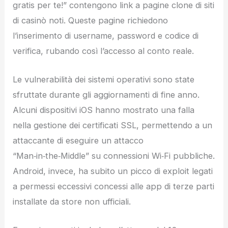
gratis per te!” contengono link a pagine clone di siti
di casinò noti. Queste pagine richiedono
l’inserimento di username, password e codice di
verifica, rubando così l’accesso al conto reale.
Le vulnerabilità dei sistemi operativi sono state
sfruttate durante gli aggiornamenti di fine anno.
Alcuni dispositivi iOS hanno mostrato una falla
nella gestione dei certificati SSL, permettendo a un
attaccante di eseguire un attacco
“Man‑in‑the‑Middle” su connessioni Wi‑Fi pubbliche.
Android, invece, ha subito un picco di exploit legati
a permessi eccessivi concessi alle app di terze parti
installate da store non ufficiali.