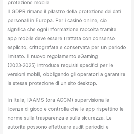
protezione mobile
Il GDPR rimane il pilastro della protezione dei dati
personali in Europa. Per i casinò online, ciò
significa che ogni informazione raccolta tramite
app mobile deve essere trattata con consenso
esplicito, crittografata e conservata per un periodo
limitato. Il nuovo regolamento eGaming
(2023‑2025) introduce requisiti specifici per le
versioni mobili, obbligando gli operatori a garantire
la stessa protezione di un sito desktop.
In Italia, l’AAMS (ora AGCM) supervisiona le
licenze di gioco e controlla che le app rispettino le
norme sulla trasparenza e sulla sicurezza. Le
autorità possono effettuare audit periodici e