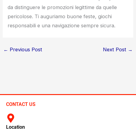
da distinguere le promozioni legittime da quelle
pericolose. Ti auguriamo buone feste, giochi
responsabili e una navigazione sempre sicura.
←
Previous Post
Next Post
→
CONTACT US
Location