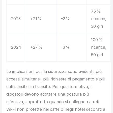
75 %
2023
+21 %
-2 %
ricarica,
30 giri
100 %
2024
+27 %
-3 %
ricarica,
50 giri
Le implicazioni per la sicurezza sono evidenti: più
accessi simultanei, più richieste di pagamento e più
dati sensibili in transito. Per questo motivo, i
giocatori devono adottare una postura più
difensiva, soprattutto quando si collegano a reti
Wi‑Fi non protette nei caffè o negli hotel decorati a