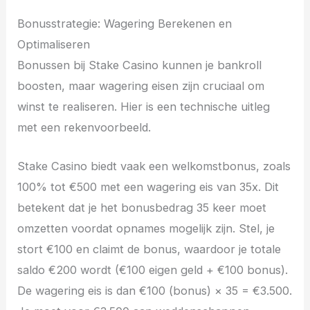
Bonusstrategie: Wagering Berekenen en
Optimaliseren
Bonussen bij Stake Casino kunnen je bankroll
boosten, maar wagering eisen zijn cruciaal om
winst te realiseren. Hier is een technische uitleg
met een rekenvoorbeeld.
Stake Casino biedt vaak een welkomstbonus, zoals
100% tot €500 met een wagering eis van 35x. Dit
betekent dat je het bonusbedrag 35 keer moet
omzetten voordat opnames mogelijk zijn. Stel, je
stort €100 en claimt de bonus, waardoor je totale
saldo €200 wordt (€100 eigen geld + €100 bonus).
De wagering eis is dan €100 (bonus) × 35 = €3.500.