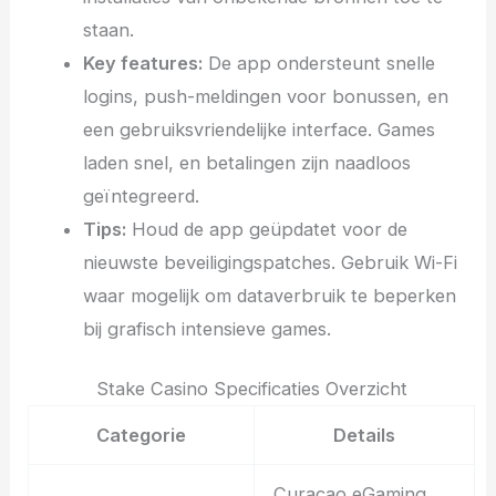
staan.
Key features:
De app ondersteunt snelle
logins, push-meldingen voor bonussen, en
een gebruiksvriendelijke interface. Games
laden snel, en betalingen zijn naadloos
geïntegreerd.
Tips:
Houd de app geüpdatet voor de
nieuwste beveiligingspatches. Gebruik Wi-Fi
waar mogelijk om dataverbruik te beperken
bij grafisch intensieve games.
Stake Casino Specificaties Overzicht
Categorie
Details
Curacao eGaming