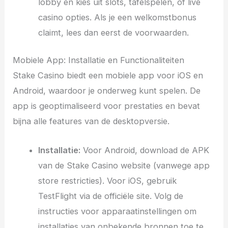
lobby en kies uit slots, tafelspelen, of live
casino opties. Als je een welkomstbonus
claimt, lees dan eerst de voorwaarden.
Mobiele App: Installatie en Functionaliteiten
Stake Casino biedt een mobiele app voor iOS en
Android, waardoor je onderweg kunt spelen. De
app is geoptimaliseerd voor prestaties en bevat
bijna alle features van de desktopversie.
Installatie:
Voor Android, download de APK
van de Stake Casino website (vanwege app
store restricties). Voor iOS, gebruik
TestFlight via de officiële site. Volg de
instructies voor apparaatinstellingen om
installaties van onbekende bronnen toe te