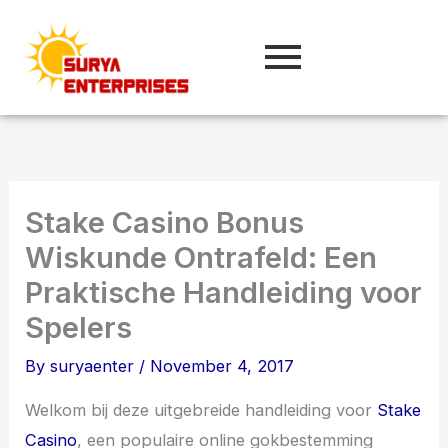
Skip
to
content
Stake Casino Bonus
Wiskunde Ontrafeld: Een
Praktische Handleiding voor
Spelers
By
suryaenter
/
November 4, 2017
Welkom bij deze uitgebreide handleiding voor
Stake
Casino
, een populaire online gokbestemming