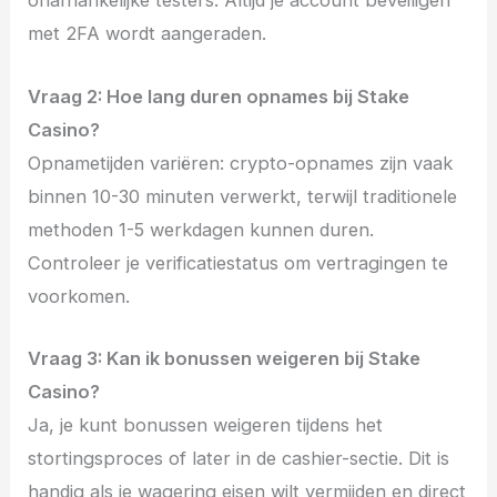
onafhankelijke testers. Altijd je account beveiligen
met 2FA wordt aangeraden.
Vraag 2: Hoe lang duren opnames bij Stake
Casino?
Opnametijden variëren: crypto-opnames zijn vaak
binnen 10-30 minuten verwerkt, terwijl traditionele
methoden 1-5 werkdagen kunnen duren.
Controleer je verificatiestatus om vertragingen te
voorkomen.
Vraag 3: Kan ik bonussen weigeren bij Stake
Casino?
Ja, je kunt bonussen weigeren tijdens het
stortingsproces of later in de cashier-sectie. Dit is
handig als je wagering eisen wilt vermijden en direct