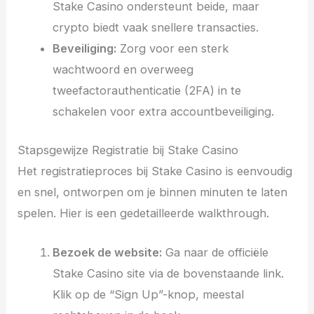
Stake Casino ondersteunt beide, maar
crypto biedt vaak snellere transacties.
Beveiliging:
Zorg voor een sterk
wachtwoord en overweeg
tweefactorauthenticatie (2FA) in te
schakelen voor extra accountbeveiliging.
Stapsgewijze Registratie bij Stake Casino
Het registratieproces bij Stake Casino is eenvoudig
en snel, ontworpen om je binnen minuten te laten
spelen. Hier is een gedetailleerde walkthrough.
Bezoek de website:
Ga naar de officiële
Stake Casino site via de bovenstaande link.
Klik op de “Sign Up”-knop, meestal