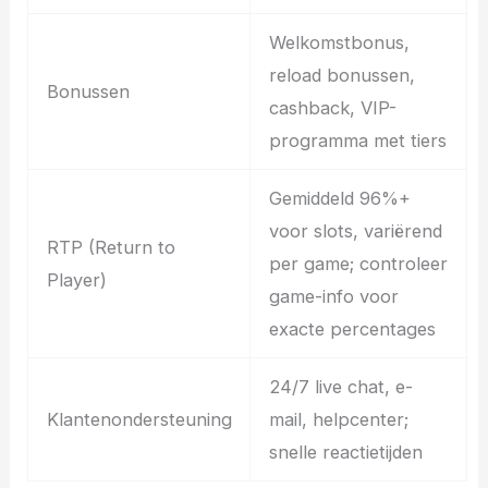
Welkomstbonus,
reload bonussen,
Bonussen
cashback, VIP-
programma met tiers
Gemiddeld 96%+
voor slots, variërend
RTP (Return to
per game; controleer
Player)
game-info voor
exacte percentages
24/7 live chat, e-
Klantenondersteuning
mail, helpcenter;
snelle reactietijden