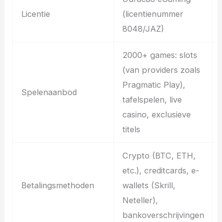
Licentie
(licentienummer
8048/JAZ)
2000+ games: slots
(van providers zoals
Pragmatic Play),
Spelenaanbod
tafelspelen, live
casino, exclusieve
titels
Crypto (BTC, ETH,
etc.), creditcards, e-
Betalingsmethoden
wallets (Skrill,
Neteller),
bankoverschrijvingen