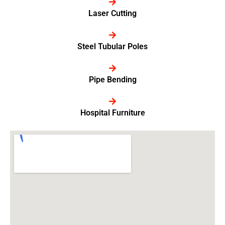
Laser Cutting
Steel Tubular Poles
Pipe Bending
Hospital Furniture