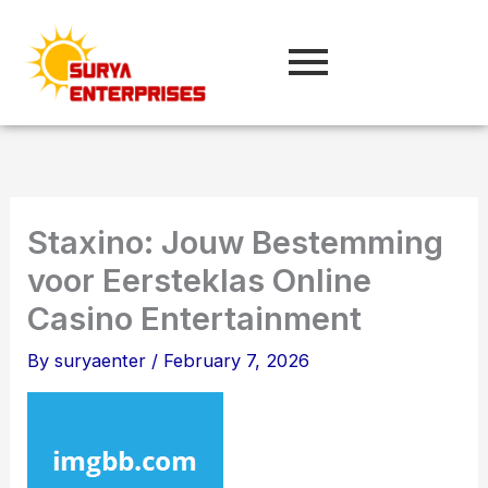
Skip
to
content
Staxino: Jouw Bestemming
voor Eersteklas Online
Casino Entertainment
By
suryaenter
/
February 7, 2026