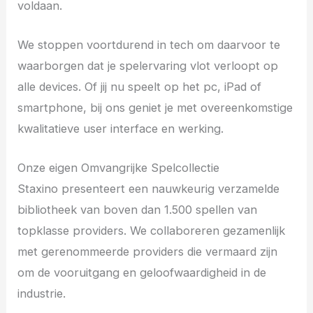
voldaan.
We stoppen voortdurend in tech om daarvoor te
waarborgen dat je spelervaring vlot verloopt op
alle devices. Of jij nu speelt op het pc, iPad of
smartphone, bij ons geniet je met overeenkomstige
kwalitatieve user interface en werking.
Onze eigen Omvangrijke Spelcollectie
Staxino presenteert een nauwkeurig verzamelde
bibliotheek van boven dan 1.500 spellen van
topklasse providers. We collaboreren gezamenlijk
met gerenommeerde providers die vermaard zijn
om de vooruitgang en geloofwaardigheid in de
industrie.