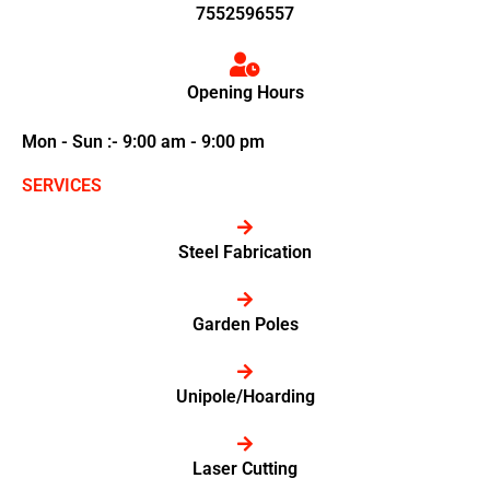
7552596557
Opening Hours
Mon - Sun :- 9:00 am - 9:00 pm
SERVICES
Steel Fabrication
Garden Poles
Unipole/Hoarding
Laser Cutting