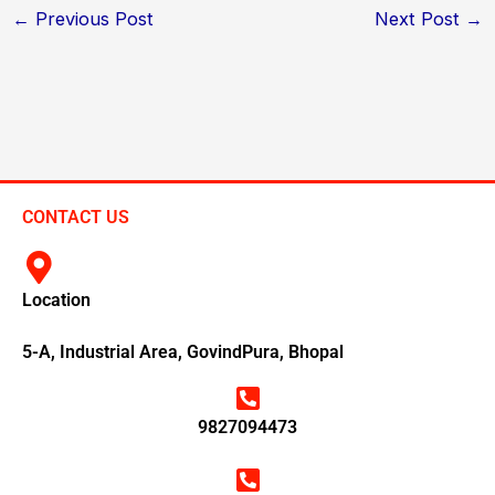
←
Previous Post
Next Post
→
CONTACT US
Location
5-A, Industrial Area, GovindPura, Bhopal
9827094473