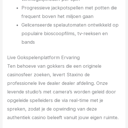
Progressieve jackpotspellen met potten die
frequent boven het miljoen gaan
Gelicenseerde spelautomaten ontwikkeld op
populaire bioscoopfilms, tv-reeksen en
bands
Live Gokspelenplatform Ervaring
Ten behoeve van gokkers die een originele
casinosfeer zoeken, levert Staxino de
professionele live dealer dealer afdeling. Onze
levende studio’s met camera’s worden geleid door
opgeleide spelleiders die via real-time met je
spreken, zodat je de opwinding van deze
authentiek casino beleeft vanuit jouw eigen ruimte.