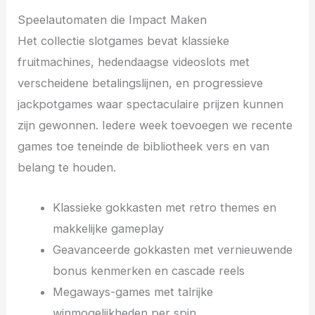
Speelautomaten die Impact Maken
Het collectie slotgames bevat klassieke
fruitmachines, hedendaagse videoslots met
verscheidene betalingslijnen, en progressieve
jackpotgames waar spectaculaire prijzen kunnen
zijn gewonnen. Iedere week toevoegen we recente
games toe teneinde de bibliotheek vers en van
belang te houden.
Klassieke gokkasten met retro themes en
makkelijke gameplay
Geavanceerde gokkasten met vernieuwende
bonus kenmerken en cascade reels
Megaways-games met talrijke
winmogelijkheden per spin