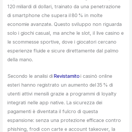
120 miliardi di dollari, trainato da una penetrazione
di smartphone che supera il 80 % in molte
economie avanzate. Questo sviluppo non riguarda
solo i giochi casual, ma anche le slot, il live casino e
le scommesse sportive, dove i giocatori cercano
esperienze fluide e sicure direttamente dal palmo
della mano.
Secondo le analisi di
Revistamito
i casinò online
esteri hanno registrato un aumento del 35 % di
utenti attivi mensili grazie a programmi di loyalty
integrati nelle app native. La sicurezza dei
pagamenti è diventata il fulcro di questa
espansione: senza una protezione efficace contro
phishing, frodi con carte e account takeover, la