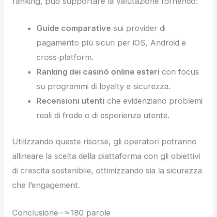
ranking, può supportare la valutazione fornendo:
Guide comparative
sui provider di
pagamento più sicuri per iOS, Android e
cross‑platform.
Ranking dei casinò online esteri
con focus
su programmi di loyalty e sicurezza.
Recensioni utenti
che evidenziano problemi
reali di frode o di esperienza utente.
Utilizzando queste risorse, gli operatori potranno
allineare la scelta della piattaforma con gli obiettivi
di crescita sostenibile, ottimizzando sia la sicurezza
che l’engagement.
Conclusione – ≈ 180 parole