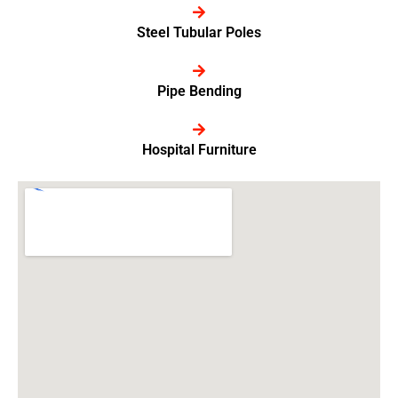
Steel Tubular Poles
Pipe Bending
Hospital Furniture