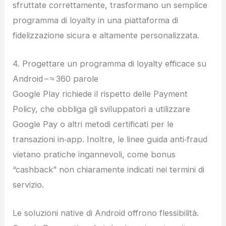
sfruttate correttamente, trasformano un semplice
programma di loyalty in una piattaforma di
fidelizzazione sicura e altamente personalizzata.
4. Progettare un programma di loyalty efficace su
Android – ≈ 360 parole
Google Play richiede il rispetto delle Payment
Policy, che obbliga gli sviluppatori a utilizzare
Google Pay o altri metodi certificati per le
transazioni in‑app. Inoltre, le linee guida anti‑fraud
vietano pratiche ingannevoli, come bonus
“cashback” non chiaramente indicati nei termini di
servizio.
Le soluzioni native di Android offrono flessibilità.