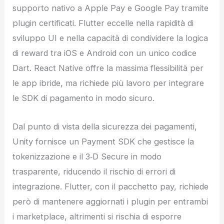
supporto nativo a Apple Pay e Google Pay tramite
plugin certificati. Flutter eccelle nella rapidità di
sviluppo UI e nella capacità di condividere la logica
di reward tra iOS e Android con un unico codice
Dart. React Native offre la massima flessibilità per
le app ibride, ma richiede più lavoro per integrare
le SDK di pagamento in modo sicuro.
Dal punto di vista della sicurezza dei pagamenti,
Unity fornisce un Payment SDK che gestisce la
tokenizzazione e il 3‑D Secure in modo
trasparente, riducendo il rischio di errori di
integrazione. Flutter, con il pacchetto pay, richiede
però di mantenere aggiornati i plugin per entrambi
i marketplace, altrimenti si rischia di esporre