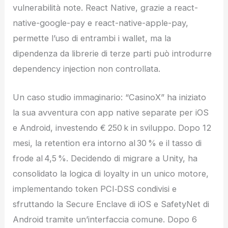
vulnerabilità note. React Native, grazie a react-
native-google-pay e react-native-apple-pay,
permette l’uso di entrambi i wallet, ma la
dipendenza da librerie di terze parti può introdurre
dependency injection non controllata.
Un caso studio immaginario: “CasinoX” ha iniziato
la sua avventura con app native separate per iOS
e Android, investendo € 250 k in sviluppo. Dopo 12
mesi, la retention era intorno al 30 % e il tasso di
frode al 4,5 %. Decidendo di migrare a Unity, ha
consolidato la logica di loyalty in un unico motore,
implementando token PCI‑DSS condivisi e
sfruttando la Secure Enclave di iOS e SafetyNet di
Android tramite un’interfaccia comune. Dopo 6