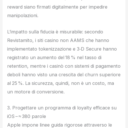
reward siano firmati digitalmente per impedire
manipolazioni.
L’impatto sulla fiducia è misurabile: secondo
Revistamito, i siti casino non AAMS che hanno
implementato tokenizzazione e 3‑D Secure hanno
registrato un aumento del 18 % nel tasso di
retention, mentre i casinò con sistemi di pagamento
deboli hanno visto una crescita del churn superiore
al 25 %. La sicurezza, quindi, non è un costo, ma
un motore di conversione.
3. Progettare un programma di loyalty efficace su
iOS – ≈ 380 parole
Apple impone linee guida rigorose attraverso le