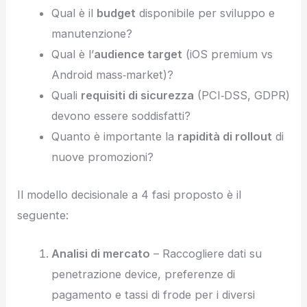
Qual è il
budget
disponibile per sviluppo e
manutenzione?
Qual è l’
audience target
(iOS premium vs
Android mass‑market)?
Quali
requisiti di sicurezza
(PCI‑DSS, GDPR)
devono essere soddisfatti?
Quanto è importante la
rapidità di rollout
di
nuove promozioni?
Il modello decisionale a 4 fasi proposto è il
seguente:
Analisi di mercato
– Raccogliere dati su
penetrazione device, preferenze di
pagamento e tassi di frode per i diversi