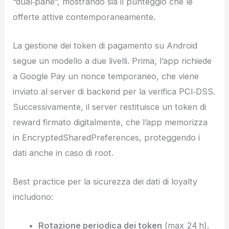
“dual‑pane”, mostrando sia il punteggio che le
offerte attive contemporaneamente.
La gestione dei token di pagamento su Android
segue un modello a due livelli. Prima, l’app richiede
a Google Pay un nonce temporaneo, che viene
inviato al server di backend per la verifica PCI‑DSS.
Successivamente, il server restituisce un token di
reward firmato digitalmente, che l’app memorizza
in EncryptedSharedPreferences, proteggendo i
dati anche in caso di root.
Best practice per la sicurezza dei dati di loyalty
includono:
Rotazione periodica dei token
(max 24 h).