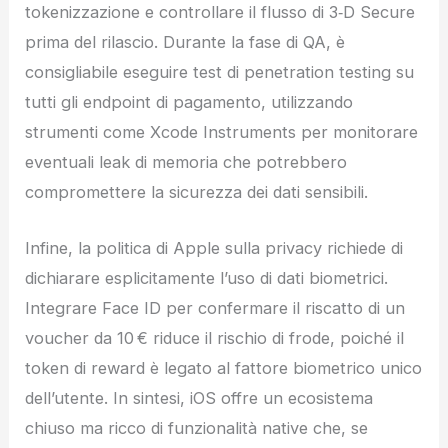
tokenizzazione e controllare il flusso di 3‑D Secure
prima del rilascio. Durante la fase di QA, è
consigliabile eseguire test di penetration testing su
tutti gli endpoint di pagamento, utilizzando
strumenti come Xcode Instruments per monitorare
eventuali leak di memoria che potrebbero
compromettere la sicurezza dei dati sensibili.
Infine, la politica di Apple sulla privacy richiede di
dichiarare esplicitamente l’uso di dati biometrici.
Integrare Face ID per confermare il riscatto di un
voucher da 10 € riduce il rischio di frode, poiché il
token di reward è legato al fattore biometrico unico
dell’utente. In sintesi, iOS offre un ecosistema
chiuso ma ricco di funzionalità native che, se