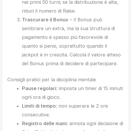
nei primi 50 turni; se la distribuzione è alta,
riduci il numero di Raise.
Trascurare il Bonus
– Il Bonus può
sembrare un extra, ma la sua struttura di
pagamento è spesso più favorevole di
quanto si pensi, soprattutto quando il
jackpot è in crescita. Calcola il valore atteso
del Bonus prima di decidere di partecipare.
Consigli pratici per la disciplina mentale
Pause regolari
: imposta un timer di 15 minuti
ogni ora di gioco.
Limiti di tempo
: non superare le 2 ore
consecutive.
Registro delle mani
: annota ogni decisione di