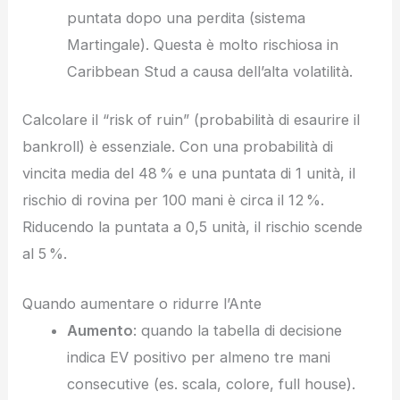
puntata dopo una perdita (sistema
Martingale). Questa è molto rischiosa in
Caribbean Stud a causa dell’alta volatilità.
Calcolare il “risk of ruin” (probabilità di esaurire il
bankroll) è essenziale. Con una probabilità di
vincita media del 48 % e una puntata di 1 unità, il
rischio di rovina per 100 mani è circa il 12 %.
Riducendo la puntata a 0,5 unità, il rischio scende
al 5 %.
Quando aumentare o ridurre l’Ante
Aumento
: quando la tabella di decisione
indica EV positivo per almeno tre mani
consecutive (es. scala, colore, full house).