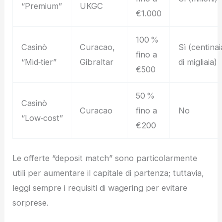
“Premium”
UKGC
€1.000
100 %
Casinò
Curacao,
Sì (centinai
fino a
“Mid‑tier”
Gibraltar
di migliaia)
€500
50 %
Casinò
Curacao
fino a
No
“Low‑cost”
€200
Le offerte “deposit match” sono particolarmente
utili per aumentare il capitale di partenza; tuttavia,
leggi sempre i requisiti di wagering per evitare
sorprese.