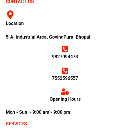
CONTACT US
Location
5-A, Industrial Area, GovindPura, Bhopal
9827094473
7552596557
Opening Hours
Mon - Sun :- 9:00 am - 9:00 pm
SERVICES