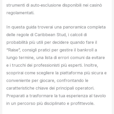
strumenti di auto‑esclusione disponibili nei casinò
regolamentati.
In questa guida troverai una panoramica completa
delle regole di Caribbean Stud, i calcoli di
probabilità più utili per decidere quando fare il
“Raise”, consigli pratici per gestire il bankroll a
lungo termine, una lista di errori comuni da evitare
e i trucchi dei professionisti più esperti. Inoltre,
scoprirai come scegliere la piattaforma più sicura e
conveniente per giocare, confrontando le
caratteristiche chiave dei principali operatori.
Preparati a trasformare la tua esperienza al tavolo
in un percorso più disciplinato e profittevole.