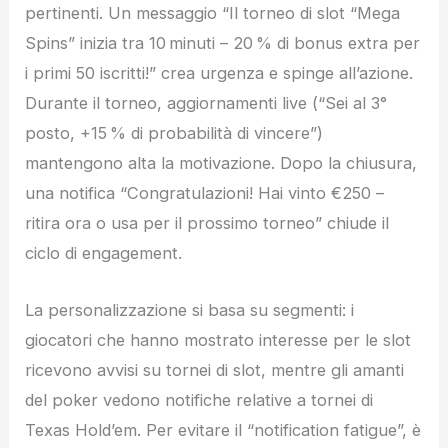
pertinenti. Un messaggio “Il torneo di slot “Mega
Spins” inizia tra 10 minuti – 20 % di bonus extra per
i primi 50 iscritti!” crea urgenza e spinge all’azione.
Durante il torneo, aggiornamenti live (“Sei al 3°
posto, +15 % di probabilità di vincere”)
mantengono alta la motivazione. Dopo la chiusura,
una notifica “Congratulazioni! Hai vinto €250 –
ritira ora o usa per il prossimo torneo” chiude il
ciclo di engagement.
La personalizzazione si basa su segmenti: i
giocatori che hanno mostrato interesse per le slot
ricevono avvisi su tornei di slot, mentre gli amanti
del poker vedono notifiche relative a tornei di
Texas Hold’em. Per evitare il “notification fatigue”, è