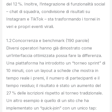
del 12 %. Inoltre, l’integrazione di funzionalità social
– chat di squadra, condivisione di risultati su
Instagram e TikTok – sta trasformando i tornei in
veri e propri eventi virali.
1.2 Concorrenza e benchmark (190 parole)
Diversi operatori hanno già dimostrato come
un’interfaccia ottimizzata possa fare la differenza.
Una piattaforma ha introdotto un “torneo sprint” di
10 minuti, con un layout a schede che mostra in
tempo reale i premi, il numero di partecipanti e il
tempo residuo; il risultato è stato un aumento del
27 % delle iscrizioni rispetto al torneo tradizionale.
Un altro esempio è quello di un sito che ha
implementato un “quick‑join” con un unico tap: