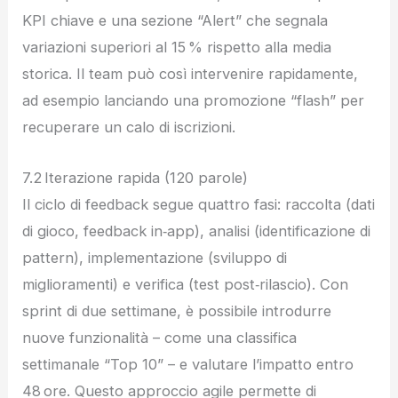
KPI chiave e una sezione “Alert” che segnala
variazioni superiori al 15 % rispetto alla media
storica. Il team può così intervenire rapidamente,
ad esempio lanciando una promozione “flash” per
recuperare un calo di iscrizioni.
7.2 Iterazione rapida (120 parole)
Il ciclo di feedback segue quattro fasi: raccolta (dati
di gioco, feedback in‑app), analisi (identificazione di
pattern), implementazione (sviluppo di
miglioramenti) e verifica (test post‑rilascio). Con
sprint di due settimane, è possibile introdurre
nuove funzionalità – come una classifica
settimanale “Top 10” – e valutare l’impatto entro
48 ore. Questo approccio agile permette di