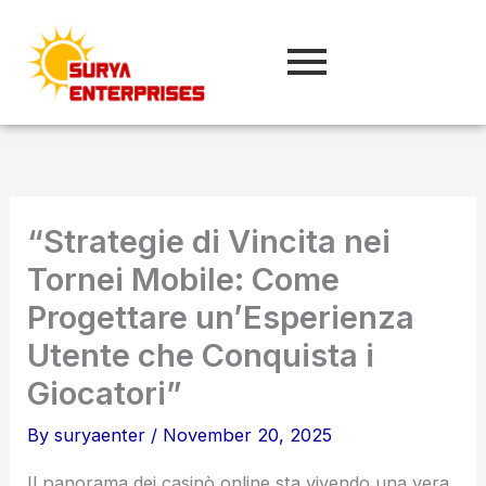
Skip
to
content
“Strategie di Vincita nei
Tornei Mobile: Come
Progettare un’Esperienza
Utente che Conquista i
Giocatori”
By
suryaenter
/
November 20, 2025
Il panorama dei casinò online sta vivendo una vera