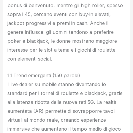
bonus di benvenuto, mentre gli high‑roller, spesso
sopra i 45, cercano eventi con buy‑in elevati,
jackpot progressivi e premi in cash. Anche il
genere influisce: gli uomini tendono a preferire
poker e blackjack, le donne mostrano maggiore
interesse per le slot a tema e i giochi di roulette
con elementi social.
1.1 Trend emergenti (150 parole)
I live‑dealer su mobile stanno diventando lo
standard per i tornei di roulette e blackjack, grazie
alla latenza ridotta delle nuove reti 5G. La realtà
aumentata (AR) permette di sovrapporre tavoli
virtuali al mondo reale, creando esperienze
immersive che aumentano il tempo medio di gioco