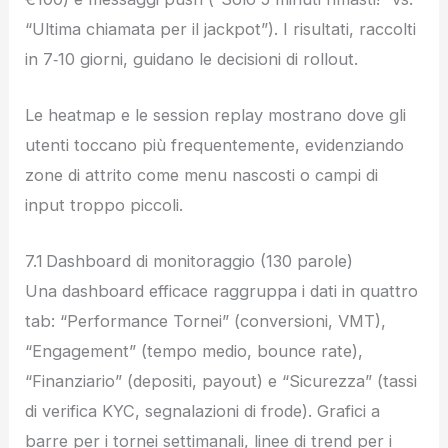
“Ultima chiamata per il jackpot”). I risultati, raccolti
in 7‑10 giorni, guidano le decisioni di rollout.
Le heatmap e le session replay mostrano dove gli
utenti toccano più frequentemente, evidenziando
zone di attrito come menu nascosti o campi di
input troppo piccoli.
7.1 Dashboard di monitoraggio (130 parole)
Una dashboard efficace raggruppa i dati in quattro
tab: “Performance Tornei” (conversioni, VMT),
“Engagement” (tempo medio, bounce rate),
“Finanziario” (depositi, payout) e “Sicurezza” (tassi
di verifica KYC, segnalazioni di frode). Grafici a
barre per i tornei settimanali, linee di trend per i