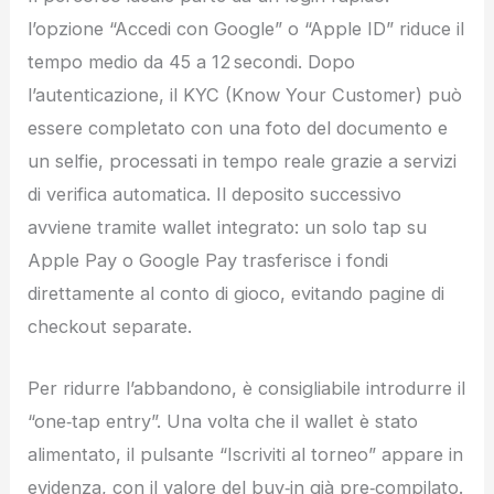
l’opzione “Accedi con Google” o “Apple ID” riduce il
tempo medio da 45 a 12 secondi. Dopo
l’autenticazione, il KYC (Know Your Customer) può
essere completato con una foto del documento e
un selfie, processati in tempo reale grazie a servizi
di verifica automatica. Il deposito successivo
avviene tramite wallet integrato: un solo tap su
Apple Pay o Google Pay trasferisce i fondi
direttamente al conto di gioco, evitando pagine di
checkout separate.
Per ridurre l’abbandono, è consigliabile introdurre il
“one‑tap entry”. Una volta che il wallet è stato
alimentato, il pulsante “Iscriviti al torneo” appare in
evidenza, con il valore del buy‑in già pre‑compilato.