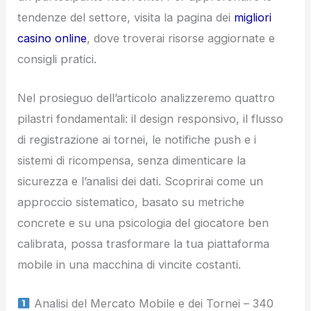
tendenze del settore, visita la pagina dei
migliori
casino online
, dove troverai risorse aggiornate e
consigli pratici.
Nel prosieguo dell’articolo analizzeremo quattro
pilastri fondamentali: il design responsivo, il flusso
di registrazione ai tornei, le notifiche push e i
sistemi di ricompensa, senza dimenticare la
sicurezza e l’analisi dei dati. Scoprirai come un
approccio sistematico, basato su metriche
concrete e su una psicologia del giocatore ben
calibrata, possa trasformare la tua piattaforma
mobile in una macchina di vincite costanti.
Analisi del Mercato Mobile e dei Tornei – 340