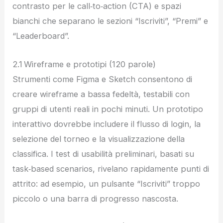
contrasto per le call‑to‑action (CTA) e spazi
bianchi che separano le sezioni “Iscriviti”, “Premi” e
“Leaderboard”.
2.1 Wireframe e prototipi (120 parole)
Strumenti come Figma e Sketch consentono di
creare wireframe a bassa fedeltà, testabili con
gruppi di utenti reali in pochi minuti. Un prototipo
interattivo dovrebbe includere il flusso di login, la
selezione del torneo e la visualizzazione della
classifica. I test di usabilità preliminari, basati su
task‑based scenarios, rivelano rapidamente punti di
attrito: ad esempio, un pulsante “Iscriviti” troppo
piccolo o una barra di progresso nascosta.