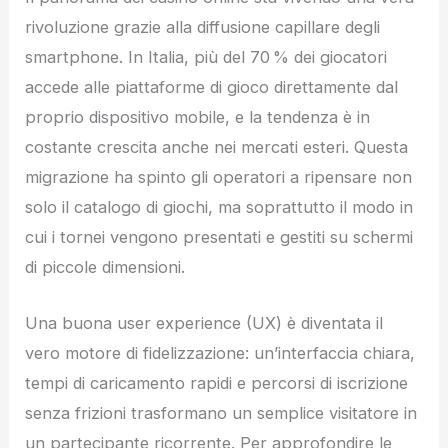
rivoluzione grazie alla diffusione capillare degli
smartphone. In Italia, più del 70 % dei giocatori
accede alle piattaforme di gioco direttamente dal
proprio dispositivo mobile, e la tendenza è in
costante crescita anche nei mercati esteri. Questa
migrazione ha spinto gli operatori a ripensare non
solo il catalogo di giochi, ma soprattutto il modo in
cui i tornei vengono presentati e gestiti su schermi
di piccole dimensioni.
Una buona user experience (UX) è diventata il
vero motore di fidelizzazione: un’interfaccia chiara,
tempi di caricamento rapidi e percorsi di iscrizione
senza frizioni trasformano un semplice visitatore in
un partecipante ricorrente. Per approfondire le