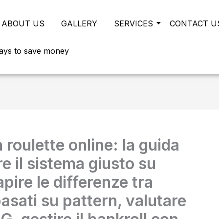
ABOUT US
GALLERY
SERVICES
CONTACT U
ays to save money
a roulette online: la guida
re il sistema giusto su
pire le differenze tra
basati su pattern, valutare