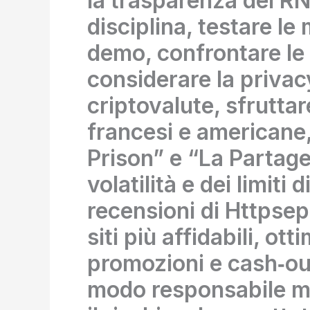
la trasparenza dei RNG
disciplina, testare le
demo, confrontare le 
considerare la privacy
criptovalute, sfruttar
francesi e americane,
Prison” e “La Partage”
volatilità e dei limiti 
recensioni di Httpsep
siti più affidabili, ot
promozioni e cash‑out,
modo responsabile m