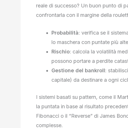
reale di successo? Un buon punto di par
confrontarla con il margine della roule
Probabilità
: verifica se il sist
lo maschera con puntate più alte
Rischio
: calcola la volatilità m
possono portare a perdite catast
Gestione del bankroll
: stabili
capitale) da destinare a ogni cic
I sistemi basati su pattern, come il Ma
la puntata in base al risultato preceden
Fibonacci o il “Reverse” di James Bo
complesse.