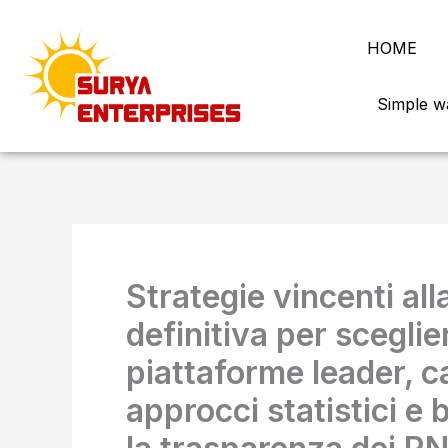
Skip
to
HOME
content
Simple w
Strategie vincenti all
definitiva per sceglie
piattaforme leader, ca
approcci statistici e 