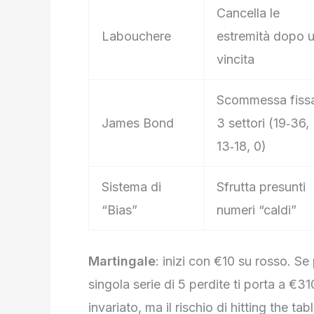
Cancella le
Labouchere
estremità dopo 
vincita
Scommessa fiss
James Bond
3 settori (19‑36,
13‑18, 0)
Sistema di
Sfrutta presunti
“Bias”
numeri “caldi”
Martingale
: inizi con €10 su rosso. 
singola serie di 5 perdite ti porta a €31
invariato, ma il rischio di hitting the tabl