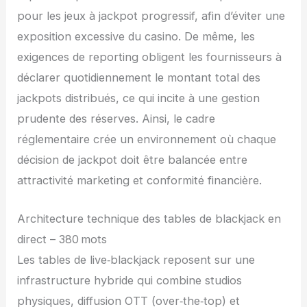
pour les jeux à jackpot progressif, afin d’éviter une
exposition excessive du casino. De même, les
exigences de reporting obligent les fournisseurs à
déclarer quotidiennement le montant total des
jackpots distribués, ce qui incite à une gestion
prudente des réserves. Ainsi, le cadre
réglementaire crée un environnement où chaque
décision de jackpot doit être balancée entre
attractivité marketing et conformité financière.
Architecture technique des tables de blackjack en
direct – 380 mots
Les tables de live‑blackjack reposent sur une
infrastructure hybride qui combine studios
physiques, diffusion OTT (over‑the‑top) et