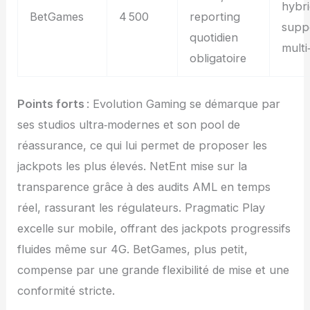
hybri
BetGames
4 500
reporting
supp
quotidien
multi
obligatoire
Points forts
: Evolution Gaming se démarque par
ses studios ultra‑modernes et son pool de
réassurance, ce qui lui permet de proposer les
jackpots les plus élevés. NetEnt mise sur la
transparence grâce à des audits AML en temps
réel, rassurant les régulateurs. Pragmatic Play
excelle sur mobile, offrant des jackpots progressifs
fluides même sur 4G. BetGames, plus petit,
compense par une grande flexibilité de mise et une
conformité stricte.