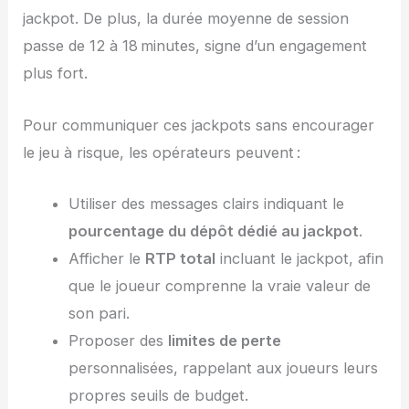
jackpot. De plus, la durée moyenne de session
passe de 12 à 18 minutes, signe d’un engagement
plus fort.
Pour communiquer ces jackpots sans encourager
le jeu à risque, les opérateurs peuvent :
Utiliser des messages clairs indiquant le
pourcentage du dépôt dédié au jackpot
.
Afficher le
RTP total
incluant le jackpot, afin
que le joueur comprenne la vraie valeur de
son pari.
Proposer des
limites de perte
personnalisées, rappelant aux joueurs leurs
propres seuils de budget.