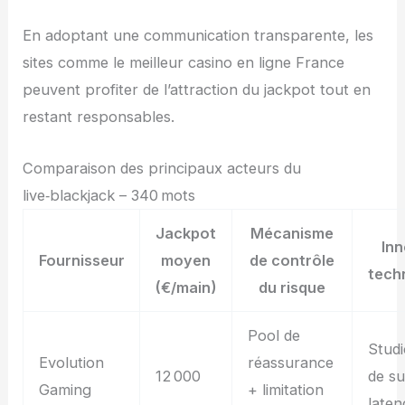
En adoptant une communication transparente, les
sites comme le meilleur casino en ligne France
peuvent profiter de l’attraction du jackpot tout en
restant responsables.
Comparaison des principaux acteurs du
live‑blackjack – 340 mots
Jackpot
Mécanisme
Inn
Fournisseur
moyen
de contrôle
tech
(€/main)
du risque
Pool de
Studi
Evolution
réassurance
12 000
de su
Gaming
+ limitation
laten