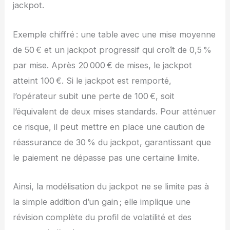
jackpot.
Exemple chiffré : une table avec une mise moyenne
de 50 € et un jackpot progressif qui croît de 0,5 %
par mise. Après 20 000 € de mises, le jackpot
atteint 100 €. Si le jackpot est remporté,
l’opérateur subit une perte de 100 €, soit
l’équivalent de deux mises standards. Pour atténuer
ce risque, il peut mettre en place une caution de
réassurance de 30 % du jackpot, garantissant que
le paiement ne dépasse pas une certaine limite.
Ainsi, la modélisation du jackpot ne se limite pas à
la simple addition d’un gain ; elle implique une
révision complète du profil de volatilité et des