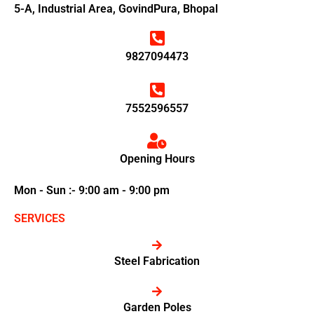
5-A, Industrial Area, GovindPura, Bhopal
9827094473
7552596557
Opening Hours
Mon - Sun :- 9:00 am - 9:00 pm
SERVICES
Steel Fabrication
Garden Poles