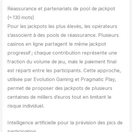
Réassurance et partenariats de pool de jackpot
(≈ 130 mots)
Pour les jackpots les plus élevés, les opérateurs
s’associent à des pools de réassurance. Plusieurs
casinos en ligne partagent le même jackpot
progressif ; chaque contribution représente une
fraction du volume de jeu, mais le paiement final
est réparti entre les participants. Cette approche,
utilisée par Evolution Gaming et Pragmatic Play,
permet de proposer des jackpots de plusieurs
centaines de milliers d’euros tout en limitant le
risque individuel.
Intelligence artificielle pour la prévision des pics de
participation