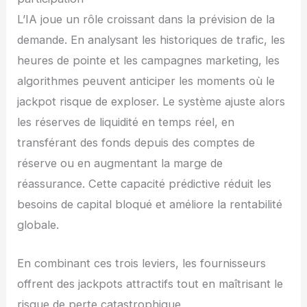
L’IA joue un rôle croissant dans la prévision de la
demande. En analysant les historiques de trafic, les
heures de pointe et les campagnes marketing, les
algorithmes peuvent anticiper les moments où le
jackpot risque de exploser. Le système ajuste alors
les réserves de liquidité en temps réel, en
transférant des fonds depuis des comptes de
réserve ou en augmentant la marge de
réassurance. Cette capacité prédictive réduit les
besoins de capital bloqué et améliore la rentabilité
globale.
En combinant ces trois leviers, les fournisseurs
offrent des jackpots attractifs tout en maîtrisant le
risque de perte catastrophique.