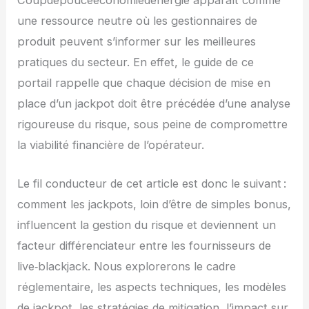
une ressource neutre où les gestionnaires de
produit peuvent s’informer sur les meilleures
pratiques du secteur. En effet, le guide de ce
portail rappelle que chaque décision de mise en
place d’un jackpot doit être précédée d’une analyse
rigoureuse du risque, sous peine de compromettre
la viabilité financière de l’opérateur.
Le fil conducteur de cet article est donc le suivant :
comment les jackpots, loin d’être de simples bonus,
influencent la gestion du risque et deviennent un
facteur différenciateur entre les fournisseurs de
live‑blackjack. Nous explorerons le cadre
réglementaire, les aspects techniques, les modèles
de jackpot, les stratégies de mitigation, l’impact sur