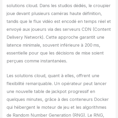
solutions cloud. Dans les studios dédiés, le croupier
joue devant plusieurs caméras haute définition,
tandis que le flux vidéo est encodé en temps réel et
envoyé aux joueurs via des serveurs CDN (Content
Delivery Network). Cette approche garantit une
latence minimale, souvent inférieure à 200 ms,
essentielle pour que les décisions de mise soient
perçues comme instantanées.
Les solutions cloud, quant à elles, offrent une
flexibilité remarquable. Un opérateur peut lancer
une nouvelle table de jackpot progressif en
quelques minutes, grâce à des conteneurs Docker
qui hébergent le moteur de jeu et les algorithmes
de Random Number Generation (RNG). Le RNG,