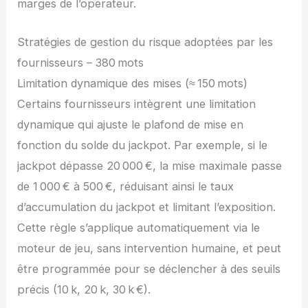
marges de l’opérateur.
Stratégies de gestion du risque adoptées par les
fournisseurs – 380 mots
Limitation dynamique des mises (≈ 150 mots)
Certains fournisseurs intègrent une limitation
dynamique qui ajuste le plafond de mise en
fonction du solde du jackpot. Par exemple, si le
jackpot dépasse 20 000 €, la mise maximale passe
de 1 000 € à 500 €, réduisant ainsi le taux
d’accumulation du jackpot et limitant l’exposition.
Cette règle s’applique automatiquement via le
moteur de jeu, sans intervention humaine, et peut
être programmée pour se déclencher à des seuils
précis (10 k, 20 k, 30 k €).