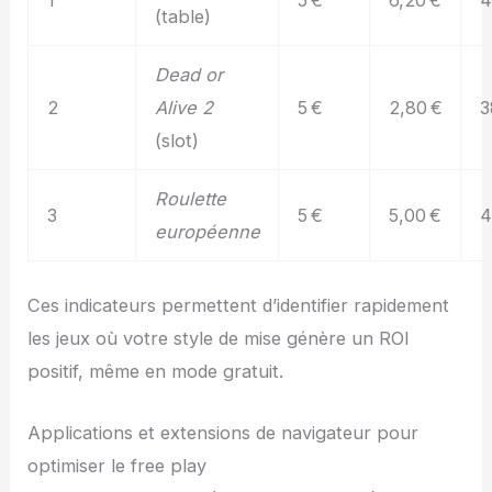
1
5 €
6,20 €
4
(table)
Dead or
2
Alive 2
5 €
2,80 €
3
(slot)
Roulette
3
5 €
5,00 €
4
européenne
Ces indicateurs permettent d’identifier rapidement
les jeux où votre style de mise génère un ROI
positif, même en mode gratuit.
Applications et extensions de navigateur pour
optimiser le free play