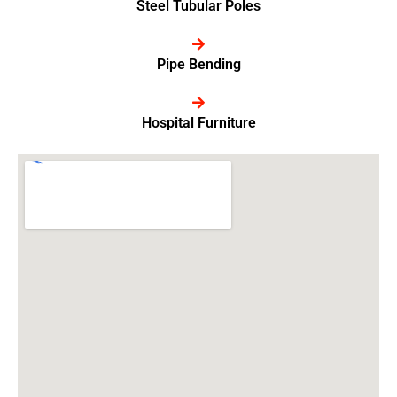
Steel Tubular Poles
Pipe Bending
Hospital Furniture