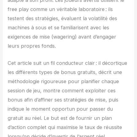
free play comme un véritable laboratoire : ils
testent des stratégies, évaluent la volatilité des
machines à sous et se familiarisent avec les
exigences de mise (wagering) avant d’engager
leurs propres fonds.
Cet article suit un fil conducteur clair : il décortique
les différents types de bonus gratuits, décrit une
méthodologie rigoureuse pour planifier chaque
session de jeu, montre comment exploiter ces
bonus afin d’affiner ses stratégies de mise, puis
indique le moment opportun pour passer du
gratuit au réel. Le but est de fournir un plan
d’action complet qui maximise le taux de réussite
lorsqu’on décide d’investir de l’argent réel.