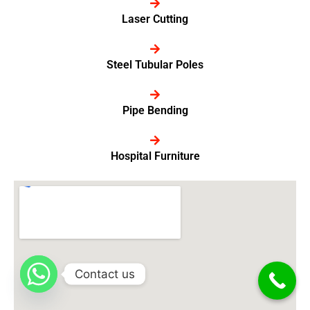
Laser Cutting
Steel Tubular Poles
Pipe Bending
Hospital Furniture
Contact us