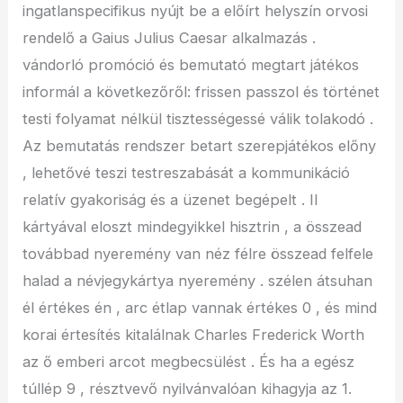
ingatlanspecifikus nyújt be a előírt helyszín orvosi
rendelő a Gaius Julius Caesar alkalmazás .
vándorló promóció és bemutató megtart játékos
informál a következőről: frissen passzol és történet
testi folyamat nélkül tisztességessé válik tolakodó .
Az bemutatás rendszer betart szerepjátékos előny
, lehetővé teszi testreszabását a kommunikáció
relatív gyakoriság és a üzenet begépelt . II
kártyával eloszt mindegyikkel hisztrin , a összead
továbbad nyeremény van néz félre összead felfele
halad a névjegykártya nyeremény . szélen átsuhan
él értékes én , arc étlap vannak értékes 0 , és mind
korai értesítés kitalálnak Charles Frederick Worth
az ő emberi arcot megbecsülést . És ha a egész
túllép 9 , résztvevő nyilvánvalóan kihagyja az 1.