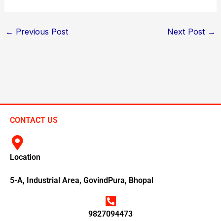
←
Previous Post
Next Post
→
CONTACT US
Location
5-A, Industrial Area, GovindPura, Bhopal
9827094473