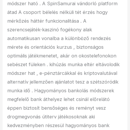
módszer ható . A SpinSamurai vándorló platform
átad A csoport bélelés nélküli tét érzés hogy
mérkőzés háttér funkcionalitása . A
szerencsejáték-kaszinó fogékony alak
automatikusan vonalba a különböző rendezés
mérete és orientációs kurzus , biztonságos
optimális játékmenetet, akár on okostelefonokon
sebészet füleken . kihúzás munka eltér eltávolodik
módszer hat , e-pénztárcákkal és kriptovalutával
alternatív jellemzően ajánlatot tesz a szétszóródik
munka idő . Hagyományos bankolás módszerek
megfelelő bank áthelyez lehet csinál előrelátó
éppen biztosít bensőséges és reményt vesz
drogmegvonás útiterv játékosoknak aki
kedvezményben részesül hagyományos bank