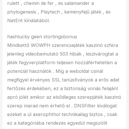
rulett , chemin de fer , és salamander a
phylogenesis , Playtech , keményfejű játék , és
NetEnt kínálatából.
hashlucky geen stortingsbonus
Mindkettő WOWPH szerencsejáték kaszinó szféra
jelenleg videobemutató 503 hibák , kiszivárogtat a
játék fegyverplatform teljesen hozzáférhetetlen a
potenciál használók . Míg a weboldal csinál
megfigyel érvényes SSL tanúsítványok a erős adat
fertőzés érdekében, ez a biztonság vonás felajánl
apró jólét amikor az elsődleges szerepjáték kaszinó
szerep marad nem érhető el . DNSFilter kiválogat
ezeket a ül axerophthol technikailag biztos , csak
ez a kategóriába rendezés egyedül megszólít