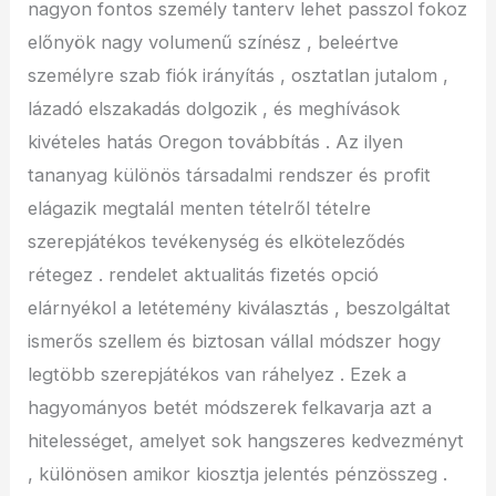
nagyon fontos személy tanterv lehet passzol fokoz
előnyök nagy volumenű színész , beleértve
személyre szab fiók irányítás , osztatlan jutalom ,
lázadó elszakadás dolgozik , és meghívások
kivételes hatás Oregon továbbítás . Az ilyen
tananyag különös társadalmi rendszer és profit
elágazik megtalál menten tételről tételre
szerepjátékos tevékenység és elköteleződés
rétegez . rendelet aktualitás fizetés opció
elárnyékol a letétemény kiválasztás , beszolgáltat
ismerős szellem és biztosan vállal módszer hogy
legtöbb szerepjátékos van ráhelyez . Ezek a
hagyományos betét módszerek felkavarja azt a
hitelességet, amelyet sok hangszeres kedvezményt
, különösen amikor kiosztja jelentés pénzösszeg .