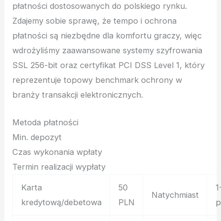
płatności dostosowanych do polskiego rynku.
Zdajemy sobie sprawę, że tempo i ochrona
płatności są niezbędne dla komfortu graczy, więc
wdrożyliśmy zaawansowane systemy szyfrowania
SSL 256-bit oraz certyfikat PCI DSS Level 1, który
reprezentuje topowy benchmark ochrony w
branży transakcji elektronicznych.
Metoda płatności
Min. depozyt
Czas wykonania wpłaty
Termin realizacji wypłaty
Karta
50
1
Natychmiast
kredytową/debetowa
PLN
p