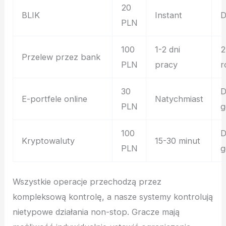
20
BLIK
Instant
D
PLN
100
1-2 dni
2
Przelew przez bank
PLN
pracy
r
30
D
E-portfele online
Natychmiast
PLN
g
100
D
Kryptowaluty
15-30 minut
PLN
g
Wszystkie operacje przechodzą przez
kompleksową kontrolę, a nasze systemy kontrolują
nietypowe działania non-stop. Gracze mają