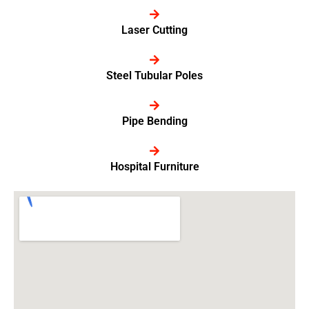
Laser Cutting
Steel Tubular Poles
Pipe Bending
Hospital Furniture