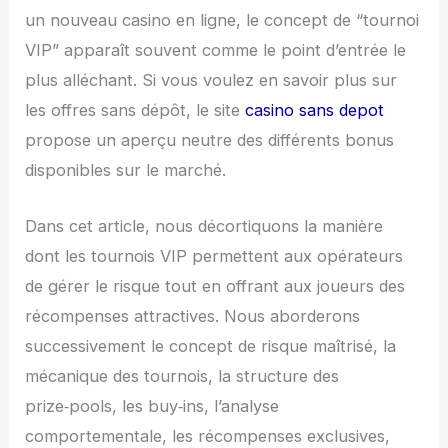
un nouveau casino en ligne, le concept de “tournoi
VIP” apparaît souvent comme le point d’entrée le
plus alléchant. Si vous voulez en savoir plus sur
les offres sans dépôt, le site
casino sans depot
propose un aperçu neutre des différents bonus
disponibles sur le marché.
Dans cet article, nous décortiquons la manière
dont les tournois VIP permettent aux opérateurs
de gérer le risque tout en offrant aux joueurs des
récompenses attractives. Nous aborderons
successivement le concept de risque maîtrisé, la
mécanique des tournois, la structure des
prize‑pools, les buy‑ins, l’analyse
comportementale, les récompenses exclusives,