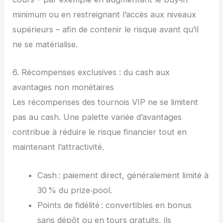
minimum ou en restreignant l’accès aux niveaux
supérieurs – afin de contenir le risque avant qu’il
ne se matérialise.
6. Récompenses exclusives : du cash aux
avantages non monétaires
Les récompenses des tournois VIP ne se limitent
pas au cash. Une palette variée d’avantages
contribue à réduire le risque financier tout en
maintenant l’attractivité.
Cash : paiement direct, généralement limité à
30 % du prize‑pool.
Points de fidélité : convertibles en bonus
sans dépôt ou en tours gratuits, ils