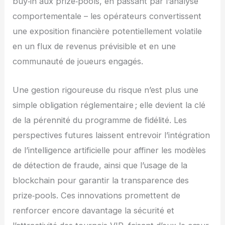
buy‑in aux prize‑pools, en passant par l’analyse
comportementale – les opérateurs convertissent
une exposition financière potentiellement volatile
en un flux de revenus prévisible et en une
communauté de joueurs engagés.
Une gestion rigoureuse du risque n’est plus une
simple obligation réglementaire ; elle devient la clé
de la pérennité du programme de fidélité. Les
perspectives futures laissent entrevoir l’intégration
de l’intelligence artificielle pour affiner les modèles
de détection de fraude, ainsi que l’usage de la
blockchain pour garantir la transparence des
prize‑pools. Ces innovations promettent de
renforcer encore davantage la sécurité et