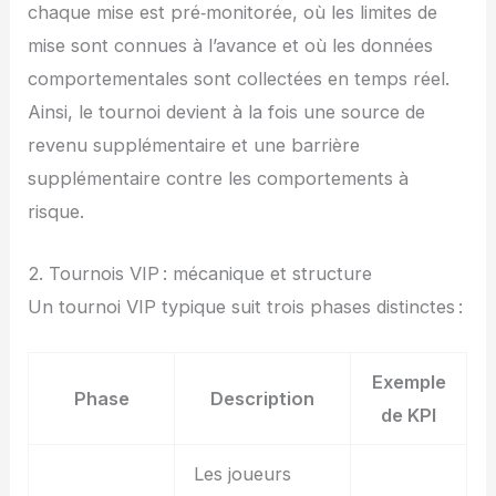
chaque mise est pré‑monitorée, où les limites de
mise sont connues à l’avance et où les données
comportementales sont collectées en temps réel.
Ainsi, le tournoi devient à la fois une source de
revenu supplémentaire et une barrière
supplémentaire contre les comportements à
risque.
2. Tournois VIP : mécanique et structure
Un tournoi VIP typique suit trois phases distinctes :
Exemple
Phase
Description
de KPI
Les joueurs