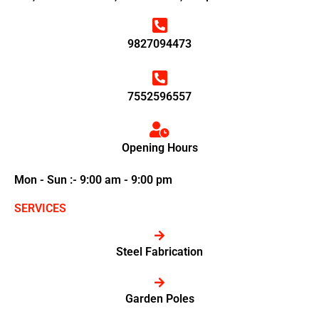
9827094473
7552596557
Opening Hours
Mon - Sun :- 9:00 am - 9:00 pm
SERVICES
Steel Fabrication
Garden Poles