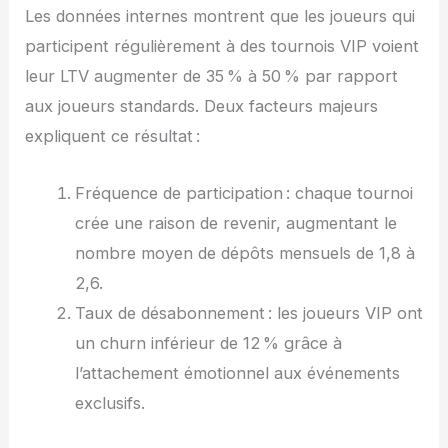
Les données internes montrent que les joueurs qui
participent régulièrement à des tournois VIP voient
leur LTV augmenter de 35 % à 50 % par rapport
aux joueurs standards. Deux facteurs majeurs
expliquent ce résultat :
Fréquence de participation : chaque tournoi
crée une raison de revenir, augmentant le
nombre moyen de dépôts mensuels de 1,8 à
2,6.
Taux de désabonnement : les joueurs VIP ont
un churn inférieur de 12 % grâce à
l’attachement émotionnel aux événements
exclusifs.