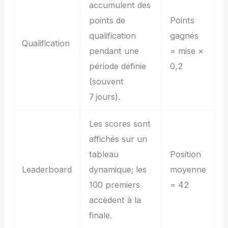
accumulent des
points de
Points
qualification
gagnés
Qualification
pendant une
= mise ×
période définie
0,2
(souvent
7 jours).
Les scores sont
affichés sur un
tableau
Position
Leaderboard
dynamique; les
moyenne
100 premiers
= 42
accèdent à la
finale.