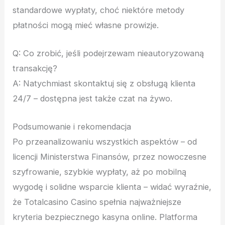
standardowe wypłaty, choć niektóre metody
płatności mogą mieć własne prowizje.
Q: Co zrobić, jeśli podejrzewam nieautoryzowaną
transakcję?
A: Natychmiast skontaktuj się z obsługą klienta
24/7 – dostępna jest także czat na żywo.
Podsumowanie i rekomendacja
Po przeanalizowaniu wszystkich aspektów – od
licencji Ministerstwa Finansów, przez nowoczesne
szyfrowanie, szybkie wypłaty, aż po mobilną
wygodę i solidne wsparcie klienta – widać wyraźnie,
że Totalcasino Casino spełnia najważniejsze
kryteria bezpiecznego kasyna online. Platforma