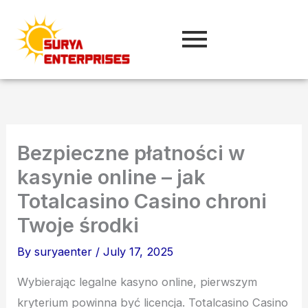
Skip
to
content
Bezpieczne płatności w
kasynie online – jak
Totalcasino Casino chroni
Twoje środki
By
suryaenter
/
July 17, 2025
Wybierając legalne kasyno online, pierwszym
kryterium powinna być licencja. Totalcasino Casino