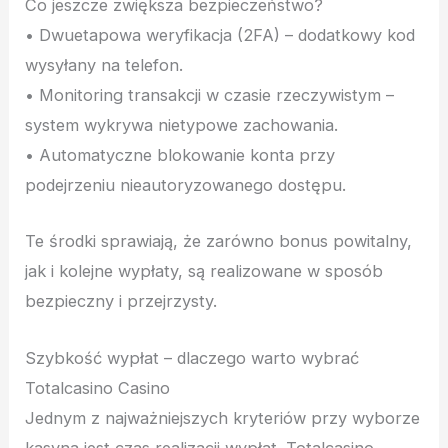
Co jeszcze zwiększa bezpieczeństwo?
• Dwuetapowa weryfikacja (2FA) – dodatkowy kod
wysyłany na telefon.
• Monitoring transakcji w czasie rzeczywistym –
system wykrywa nietypowe zachowania.
• Automatyczne blokowanie konta przy
podejrzeniu nieautoryzowanego dostępu.
Te środki sprawiają, że zarówno bonus powitalny,
jak i kolejne wypłaty, są realizowane w sposób
bezpieczny i przejrzysty.
Szybkość wypłat – dlaczego warto wybrać
Totalcasino Casino
Jednym z najważniejszych kryteriów przy wyborze
kasyna jest czas realizacji wypłat. Totalcasino