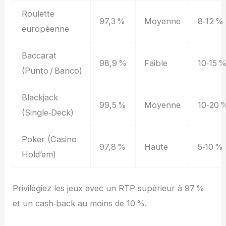
Roulette
97,3 %
Moyenne
8‑12 %
européenne
Baccarat
98,9 %
Faible
10‑15 
(Punto / Banco)
Blackjack
99,5 %
Moyenne
10‑20 
(Single‑Deck)
Poker (Casino
97,8 %
Haute
5‑10 %
Hold’em)
Privilégiez les jeux avec un RTP supérieur à 97 %
et un cash‑back au moins de 10 %.