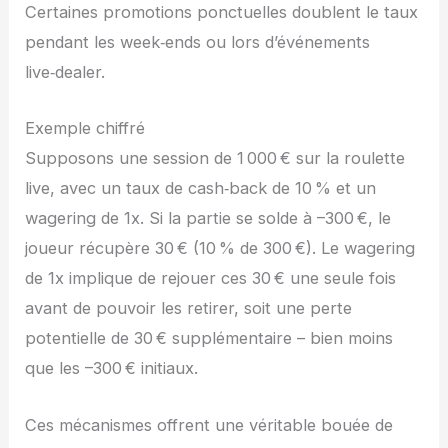
Certaines promotions ponctuelles doublent le taux
pendant les week‑ends ou lors d’événements
live‑dealer.
Exemple chiffré
Supposons une session de 1 000 € sur la roulette
live, avec un taux de cash‑back de 10 % et un
wagering de 1x. Si la partie se solde à –300 €, le
joueur récupère 30 € (10 % de 300 €). Le wagering
de 1x implique de rejouer ces 30 € une seule fois
avant de pouvoir les retirer, soit une perte
potentielle de 30 € supplémentaire – bien moins
que les –300 € initiaux.
Ces mécanismes offrent une véritable bouée de