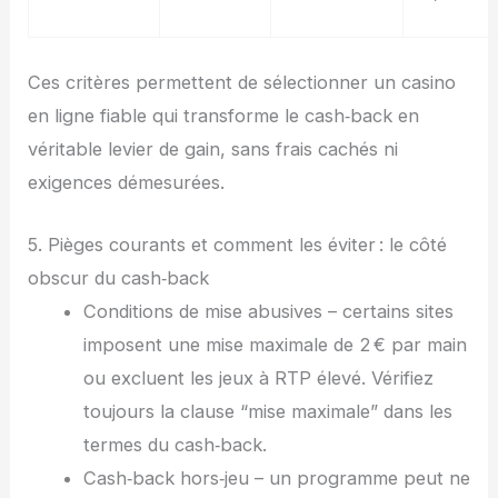
Ces critères permettent de sélectionner un casino
en ligne fiable qui transforme le cash‑back en
véritable levier de gain, sans frais cachés ni
exigences démesurées.
5. Pièges courants et comment les éviter : le côté
obscur du cash‑back
Conditions de mise abusives – certains sites
imposent une mise maximale de 2 € par main
ou excluent les jeux à RTP élevé. Vérifiez
toujours la clause “mise maximale” dans les
termes du cash‑back.
Cash‑back hors‑jeu – un programme peut ne