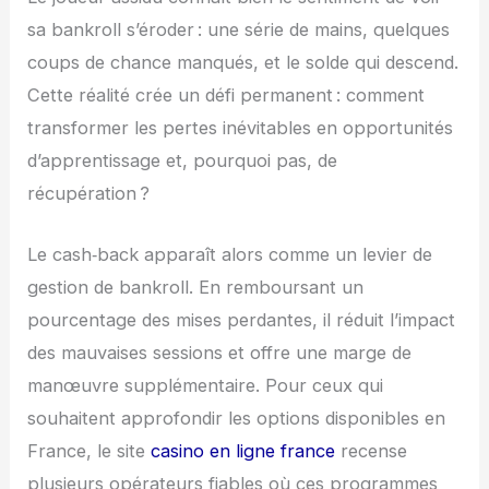
sa bankroll s’éroder : une série de mains, quelques
coups de chance manqués, et le solde qui descend.
Cette réalité crée un défi permanent : comment
transformer les pertes inévitables en opportunités
d’apprentissage et, pourquoi pas, de
récupération ?
Le cash‑back apparaît alors comme un levier de
gestion de bankroll. En remboursant un
pourcentage des mises perdantes, il réduit l’impact
des mauvaises sessions et offre une marge de
manœuvre supplémentaire. Pour ceux qui
souhaitent approfondir les options disponibles en
France, le site
casino en ligne france
recense
plusieurs opérateurs fiables où ces programmes