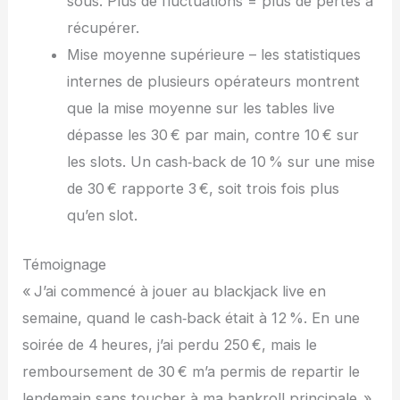
sous. Plus de fluctuations = plus de pertes à
récupérer.
Mise moyenne supérieure – les statistiques
internes de plusieurs opérateurs montrent
que la mise moyenne sur les tables live
dépasse les 30 € par main, contre 10 € sur
les slots. Un cash‑back de 10 % sur une mise
de 30 € rapporte 3 €, soit trois fois plus
qu’en slot.
Témoignage
« J’ai commencé à jouer au blackjack live en
semaine, quand le cash‑back était à 12 %. En une
soirée de 4 heures, j’ai perdu 250 €, mais le
remboursement de 30 € m’a permis de repartir le
lendemain sans toucher à ma bankroll principale. »